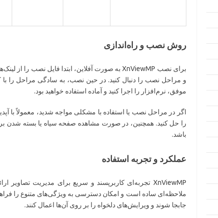
روش نصب و راه‌اندازی
برای نصب XnViewMP به صورت آفلاین، ابتدا فایل نصب را از 
موفق، نرم‌افزار را اجرا کنید و آماده استفاده خواهید بود.
اگر در مراحل نصب یا استفاده با مشکلی مواجه شدید، معمولاً با آپد
را حل کنید. همچنین، در صورت مشاهده صفحه سیاه یا بسته شدن برنا
باشد.
عملکرد و تجربه استفاده
XnViewMP تجربه‌ای کاربرپسند و سریع برای مدیریت تصاویر ا
ملاحظه‌ای ساده است و امکان دسترسی به ویژگی‌های متنوع را فراهم م
جابجا شوند و ویرایش‌های دلخواه را بر روی آن‌ها اعمال کنند.