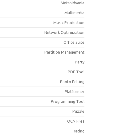
Metroidvania
Multimedia
Music Production
Network Optimization
Office Suite
Partition Management
Party
PDF Tool
Photo Editing
Platformer
Programming Tool
Puzzle
QCN Files
Racing