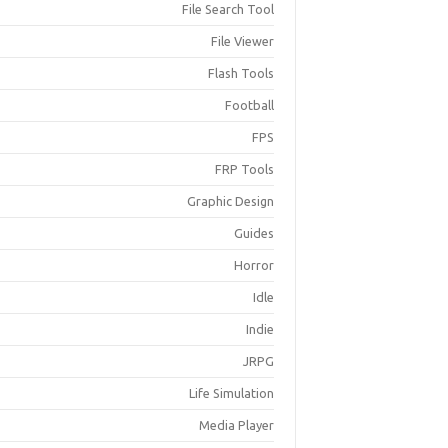
File Search Tool
File Viewer
Flash Tools
Football
FPS
FRP Tools
Graphic Design
Guides
Horror
Idle
Indie
JRPG
Life Simulation
Media Player