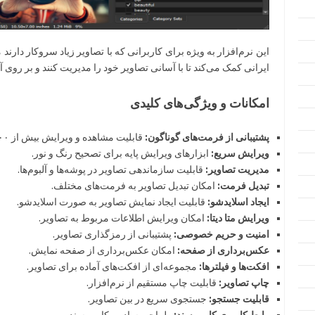
ایرانی کمک می‌کند تا با آسانی تصاویر خود را مدیریت کنند و بر روی آن‌
امکانات و ویژگی‌های کلیدی
پشتیبانی از فرمت‌های گوناگون:
قابلیت مشاهده و ویرایش بیش از ۵۰۰ نوع فرمت عکس.
ویرایش سریع:
ابزارهای ویرایش پایه برای تصحیح رنگ و نور.
مدیریت تصاویر:
قابلیت سازماندهی تصاویر در پوشه‌ها و آلبوم‌ها.
تبدیل فرمت:
امکان تبدیل تصاویر به فرمت‌های مختلف.
ایجاد اسلایدشو:
قابلیت ایجاد نمایش تصاویر به صورت اسلایدشو.
ویرایش متا دیتا:
امکان ویرایش اطلاعات مربوط به تصاویر.
امنیت و حریم خصوصی:
پشتیبانی از رمزگذاری تصاویر.
عکس‌برداری از صفحه:
امکان عکس‌برداری از صفحه نمایش.
افکت‌ها و فیلترها:
مجموعه‌ای از افکت‌های آماده برای تصاویر.
چاپ تصاویر:
قابلیت چاپ مستقیم از نرم‌افزار.
قابلیت جستجو:
جستجوی سریع در بین تصاویر.