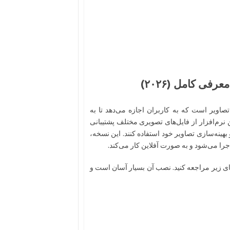
 ویرایش تصاویر است که به کاربران اجازه می‌دهد تا به
 نرم‌افزار از فایل‌های تصویری مختلف پشتیبانی
 بهینه‌سازی تصاویر خود استفاده کنند. این نسخه،
یت XnViewMP، می‌توانید به لینک‌های زیر مراجعه کنید. نصب آن بسیار آسان است و