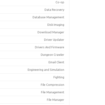
Co-op
Data Recovery
Database Management
Disk Imaging
Download Manager
Driver Updater
Drivers And Firmware
Dungeon Crawler
Email Client
Engineering and Simulation
Fighting
File Compression
File Management
File Manager