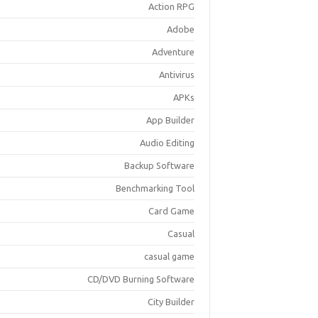
Action RPG
Adobe
Adventure
Antivirus
APKs
App Builder
Audio Editing
Backup Software
Benchmarking Tool
Card Game
Casual
casual game
CD/DVD Burning Software
City Builder