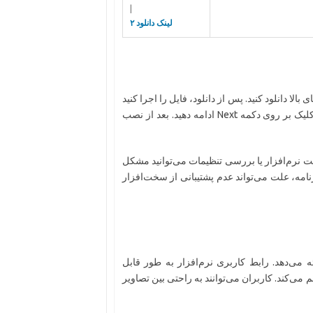
|
لینک دانلود ۲
لینک‌های بالا دانلود کنید. پس از دانلود، فایل را اجرا کنید
و مراحل نصب را دنبال کنید. در حین نصب، به سادگی مراحل را با کلیک بر روی دکمه Next ادامه دهید. بعد از نصب
یت نرم‌افزار یا بررسی تنظیمات می‌توانید مشکل
مه، علت می‌تواند عدم پشتیبانی از سخت‌افزار
رائه می‌دهد. رابط کاربری نرم‌افزار به طور قابل
ی‌کند. کاربران می‌توانند به راحتی بین تصاویر