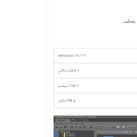
 مختلف.
Windows 10 / 11
1 GHz یا بالاتر
۲ GB یا بیشتر
۵۰ MB خالی