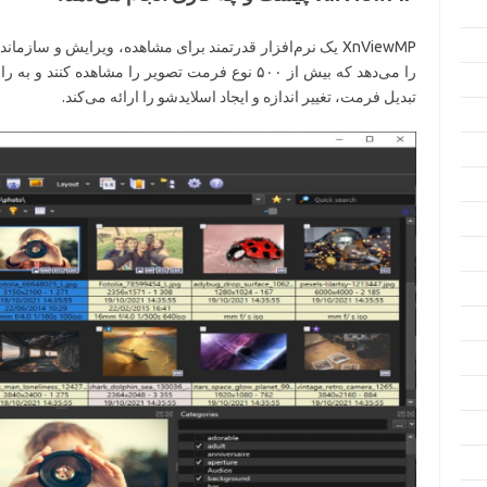
XnViewMP یک نرم‌افزار قدرتمند برای مشاهده، ویرایش و سازم
را می‌دهد که بیش از ۵۰۰ نوع فرمت تصویر را مشاهده ک
تبدیل فرمت، تغییر اندازه و ایجاد اسلایدشو را ارائه می‌کند.