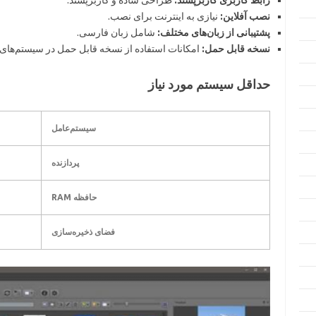
رابط کاربری کاربرپسند:
طراحی ساده و کاربرپسند.
نصب آفلاین:
نیازی به اینترنت برای نصب.
پشتیبانی از زبان‌های مختلف:
شامل زبان فارسی.
نسخه قابل حمل:
امکانات استفاده از نسخه قابل حمل در سیستم‌های
حداقل سیستم مورد نیاز
سیستم‌عامل
پردازنده
حافظه RAM
فضای ذخیره‌سازی