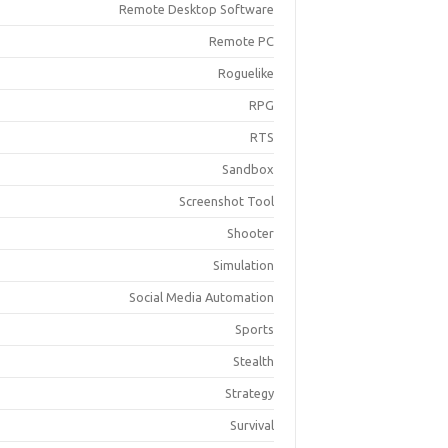
Remote Desktop Software
Remote PC
Roguelike
RPG
RTS
Sandbox
Screenshot Tool
Shooter
Simulation
Social Media Automation
Sports
Stealth
Strategy
Survival