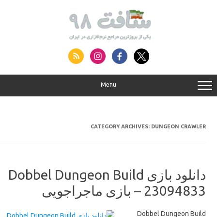
S
conte
Menu
CATEGORY ARCHIVES:
DUNGEON CRAWLER
دانلود بازی Dobbel Dungeon Build
23094833 – بازی ماجراجویی
Dobbel Dungeon Build