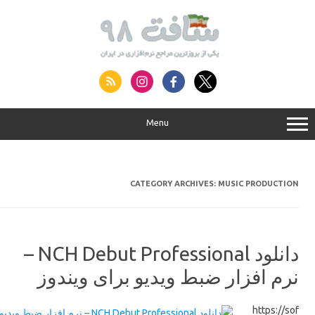
S
conte
Menu
CATEGORY ARCHIVES:
MUSIC PRODUCTION
دانلود NCH Debut Professional –
نرم افزار ضبط ویدیو برای ویندوز
https://sof