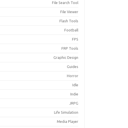
File Search Tool
File Viewer
Flash Tools
Football
FPS
FRP Tools
Graphic Design
Guides
Horror
Idle
Indie
JRPG
Life Simulation
Media Player