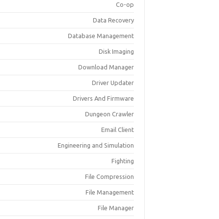
Co-op
Data Recovery
Database Management
Disk Imaging
Download Manager
Driver Updater
Drivers And Firmware
Dungeon Crawler
Email Client
Engineering and Simulation
Fighting
File Compression
File Management
File Manager