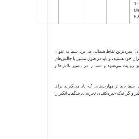
Th
Lig
RU
دل سردترین نقاط شمالی می‌برد. شما به عنوان
ن خود هستید، و باید در طول مسیر با چالش‌های
روایت می‌شود و شما را در مسیر تلاش‌ها و
ما باید از مهارت‌هایی که یاد می‌گیرید برای
یر و گرافیک خیره‌کننده، تجربه‌ای شگفت‌انگیز را