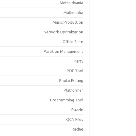
Metroidvania
Multimedia
Music Production
Network Optimization
Office Suite
Partition Management
Party
PDF Tool
Photo Editing
Platformer
Programming Tool
Puzzle
QCN Files
Racing