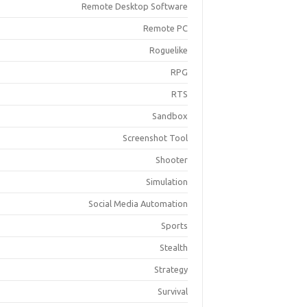
Remote Desktop Software
Remote PC
Roguelike
RPG
RTS
Sandbox
Screenshot Tool
Shooter
Simulation
Social Media Automation
Sports
Stealth
Strategy
Survival