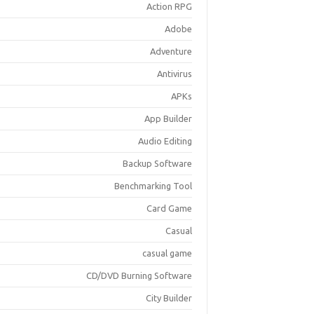
Action RPG
Adobe
Adventure
Antivirus
APKs
App Builder
Audio Editing
Backup Software
Benchmarking Tool
Card Game
Casual
casual game
CD/DVD Burning Software
City Builder