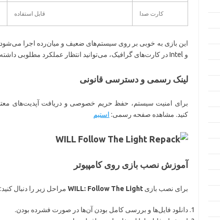
کارت صدا
قابل استفاده
و Intel در کارت‌های گرافیک، می‌توانید انتظار عملکرد مطلوبی داشته باشید.
لینک رسمی و دسترسی قانونی
برای امنیت سیستم، حفظ حریم خصوصی و دریافت آپدیت‌های معتبر، 
کنید. مشاهده صفحه رسمی:
استیم
آموزش نصب بازی روی کامپیوتر
برای نصب بازی
WILL: Follow The Light
مراحل زیر را دنبال کنید:
دانلود فایل‌ها و بررسی کامل بودن آن‌ها در صورت فشرده بودن.