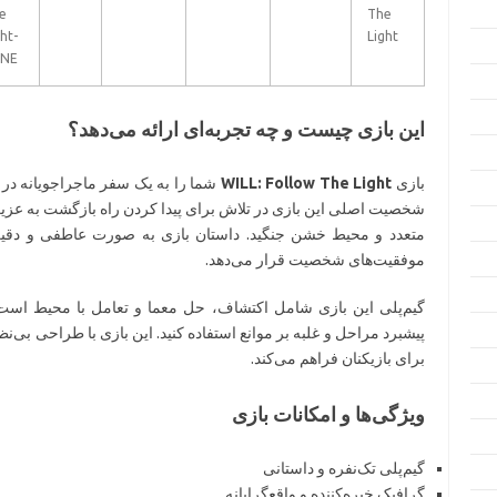
e
The
ht-
Light
NE
این بازی چیست و چه تجربه‌ای ارائه می‌دهد؟
بازی
WILL: Follow The Light
شما را به یک سفر ماجراجویانه در 
شخصیت اصلی این بازی در تلاش برای پیدا کردن راه بازگشت به عزیزا
متعدد و محیط خشن جنگید. داستان بازی به صورت عاطفی و دقیق 
موفقیت‌های شخصیت قرار می‌دهد.
گیم‌پلی این بازی شامل اکتشاف، حل معما و تعامل با محیط است. ش
پیشبرد مراحل و غلبه بر موانع استفاده کنید. این بازی با طراحی بی‌نظ
برای بازیکنان فراهم می‌کند.
ویژگی‌ها و امکانات بازی
گیم‌پلی تک‌نفره و داستانی
گرافیک خیره‌کننده و واقع‌گرایانه