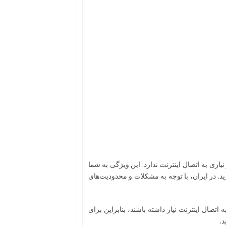
ازی به اتصال اینترنت ندارد. این ویژگی به شما
ید. در ایران، با توجه به مشکلات و محدودیت‌های
صال اینترنت نیاز داشته باشند، بنابراین برای
.