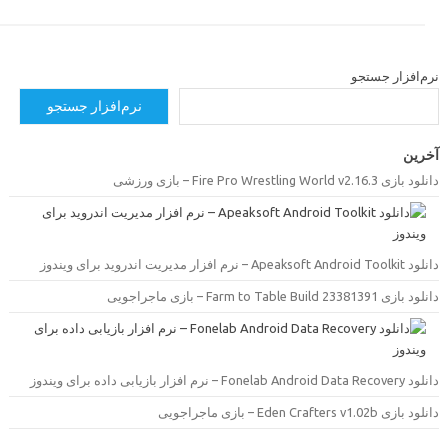
رم‌افزار جستجو
نرم‌افزار جستجو
خرین
دانلود بازی Fire Pro Wrestling World v2.16.3 –  ورزشی
دانلود Apeaksoft Android Toolkit –  مدیریت اندروید برای ویندوز
دانلود بازی Farm to Table Build 23381391 –  ماجراجویی
دانلود Fonelab Android Data Recovery –  بازیابی داده برای ویندوز
دانلود بازی Eden Crafters v1.02b –  ماجراجویی