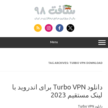
S
conte
Menu
TAG ARCHIVES:
TURBO VPN DOWNLOAD
دانلود Turbo VPN برای اندروید با
لینک مستقیم 2023
دانلود Turbo VPN