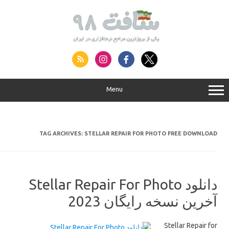
S
conte
Menu
TAG ARCHIVES:
STELLAR REPAIR FOR PHOTO FREE DOWNLOAD
دانلود Stellar Repair For Photo
آخرین نسخه رایگان 2023
Stellar Repair for