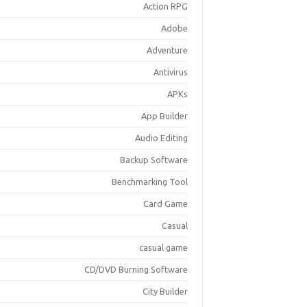
Action RPG
Adobe
Adventure
Antivirus
APKs
App Builder
Audio Editing
Backup Software
Benchmarking Tool
Card Game
Casual
casual game
CD/DVD Burning Software
City Builder