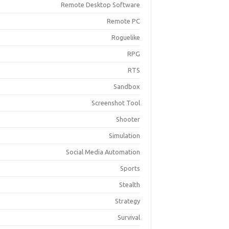
Remote Desktop Software
Remote PC
Roguelike
RPG
RTS
Sandbox
Screenshot Tool
Shooter
Simulation
Social Media Automation
Sports
Stealth
Strategy
Survival