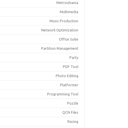
Metroidvania
Multimedia
Music Production
Network Optimization
Office Suite
Partition Management
Party
PDF Tool
Photo Editing
Platformer
Programming Tool
Puzzle
QCN Files
Racing