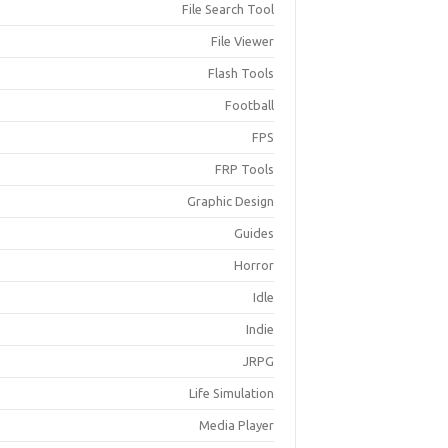
File Search Tool
File Viewer
Flash Tools
Football
FPS
FRP Tools
Graphic Design
Guides
Horror
Idle
Indie
JRPG
Life Simulation
Media Player