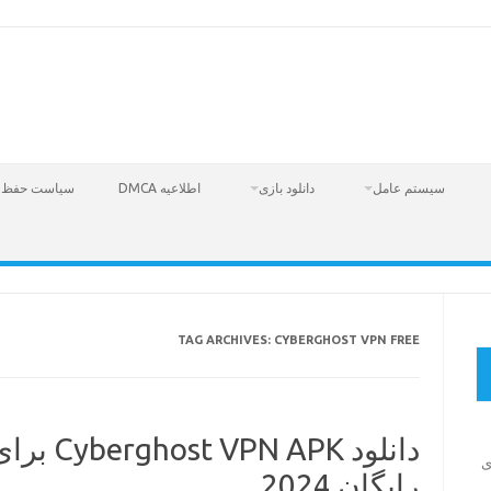
سیستم عامل
دانلود بازی
اطلاعیه DMCA
سیاست حفظ 
TAG ARCHIVES:
CYBERGHOST VPN FREE
برای اندر
دانلود بازی 
رایگان 2024