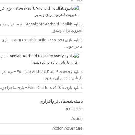
eaksoft Android Toolkit – نرم افزار مدیریت
اندروید برای ویندوز
دانلود بازی Farm to Table Build 23381391 – بازی
ماجراجویی
دان Fonelab Android Data Recovery – نرم افزار
بازیابی داده برای ویندوز
دانلود بازی Eden Crafters v1.02b – بازی ماجراجویی
دسته‌بندی‌های نرم‌افزاری
3D Design
Action
Action Adventure