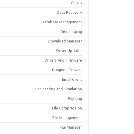
Co-op
Data Recovery
Database Management
Disk Imaging
Download Manager
Driver Updater
Drivers And Firmware
Dungeon Crawler
Email Client
Engineering and Simulation
Fighting
File Compression
File Management
File Manager