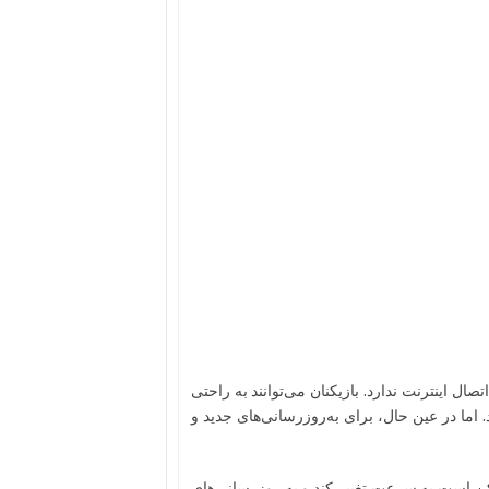
ال اینترنت ندارد. بازیکنان می‌توانند به راحتی
د. اما در عین حال، برای به‌روزرسانی‌های جدید و
کن است به سرعت تغییر کند و به روزرسانی‌های