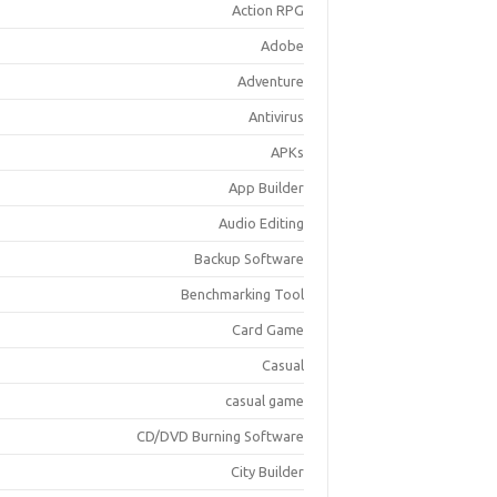
Action RPG
Adobe
Adventure
Antivirus
APKs
App Builder
Audio Editing
Backup Software
Benchmarking Tool
Card Game
Casual
casual game
CD/DVD Burning Software
City Builder