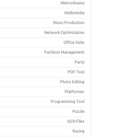
Metroidvania
Multimedia
Music Production
Network Optimization
Office Suite
Partition Management
Party
PDF Tool
Photo Editing
Platformer
Programming Tool
Puzzle
QCN Files
Racing