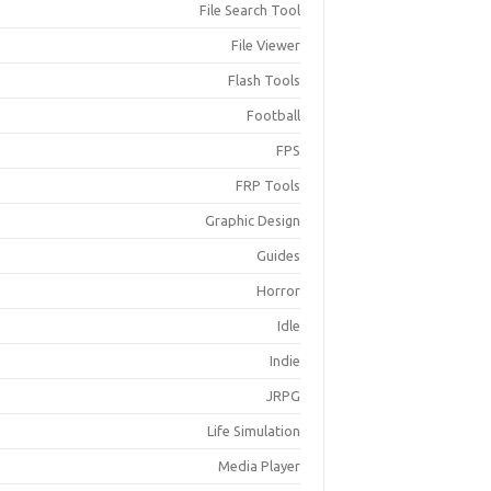
File Search Tool
File Viewer
Flash Tools
Football
FPS
FRP Tools
Graphic Design
Guides
Horror
Idle
Indie
JRPG
Life Simulation
Media Player