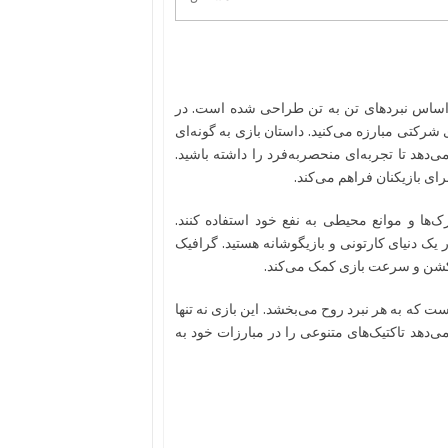
یکی است که بر اساس نبردهای تن به تن طراحی شده است. در
ی شرکتی مبارزه می‌کنید. داستان بازی به گونه‌ای
هد تا تجربه‌ای منحصربه‌فرد را داشته باشید.
رای بازیکنان فراهم می‌کند.
رک‌ها و موانع محیطی به نفع خود استفاده کنند.
ک دنیای کارتونی و بازیگوشانه هستید. گرافیک
اکشن و سرعت بازی کمک می‌کند.
 که به هر نبرد روح می‌بخشد. این بازی نه تنها
ی‌دهد تاکتیک‌های متنوعی را در مبارزات خود به