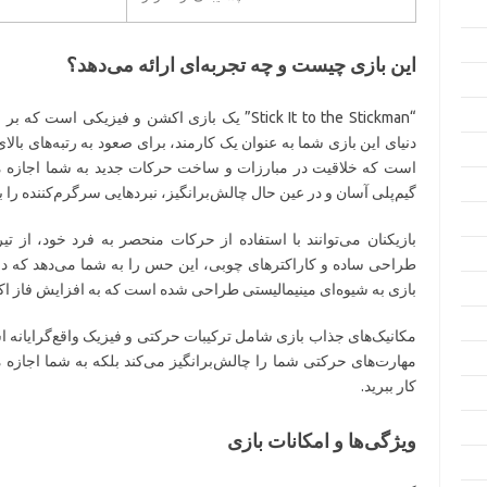
این بازی چیست و چه تجربه‌ای ارائه می‌دهد؟
“Stick It to the Stickman” یک بازی اکشن و فیز
دنیای این بازی شما به عنوان یک کارمند، برای صعود به رتبه‌های بالا
است که خلاقیت در مبارزات و ساخت حرکات جدید به شما اجازه می‌د
گیم‌پلی آسان و در عین حال چالش‌برانگیز، نبردهایی سرگرم‌کننده را ب
بازیکنان می‌توانند با استفاده از حرکات منحصر به فرد خود، از تی
طراحی ساده و کاراکترهای چوبی، این حس را به شما می‌دهد که در ی
بازی به شیوه‌ای مینیمالیستی طراحی شده است که به افزایش فاز 
مکانیک‌های جذاب بازی شامل ترکیبات حرکتی و فیزیک واقع‌گرایانه است
مهارت‌های حرکتی شما را چالش‌برانگیز می‌کند بلکه به شما اجازه م
کار ببرید.
ویژگی‌ها و امکانات بازی