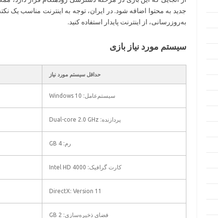
جدید به محتوا اضافه شود. در ایران، توجه به اینترنت مناسب یک نکته
به‌روزرسانی، از اینترنت پایدار استفاده کنید.
سیستم مورد نیاز بازی
حداقل سیستم مورد نیاز
سیستم‌عامل: Windows 10
پردازنده: Dual-core 2.0 GHz
رم: 4 GB
کارت گرافیک: Intel HD 4000
DirectX: Version 11
فضای ذخیره‌سازی: 2 GB