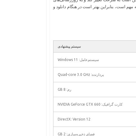
 مهم است، بنابراین بهتر است در هنگام دانلود و
سیستم پیشنهادی
سیستم‌عامل: Windows 11
پردازنده: Quad-core 3.0 GHz
رم: 8 GB
کارت گرافیک: NVIDIA GeForce GTX 660
DirectX: Version 12
فضای ذخیره‌سازی: 2 GB