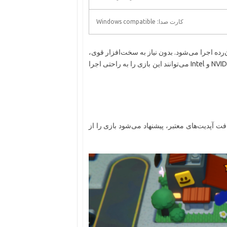
کارت صدا: Windows compatible
تم‌های میان‌رده اجرا می‌شود. بدون نیاز به سخت‌افزار قوی،
می‌توانید از تجربه بازی لذت ببرید. سیستم‌ها با پردازنده‌های NVIDIA، AMD و Intel می‌توانند این بازی را به راحتی اجرا
دریافت آپدیت‌های معتبر، پیشنهاد می‌شود بازی را از