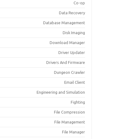
Co-op
Data Recovery
Database Management
Disk Imaging
Download Manager
Driver Updater
Drivers And Firmware
Dungeon Crawler
Email Client
Engineering and Simulation
Fighting
File Compression
File Management
File Manager