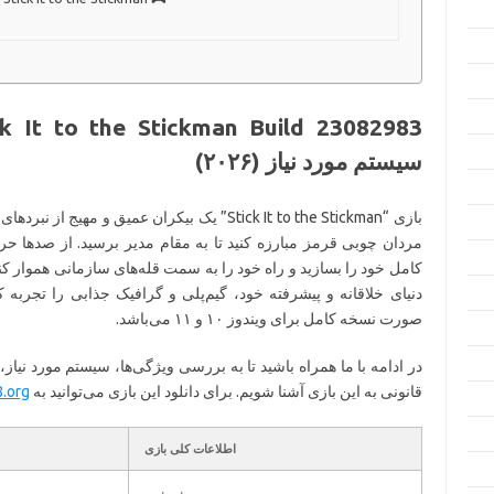
سیستم مورد نیاز (۲۰۲۶)
بازی “Stick It to the Stickman” یک بیکران عمیق و
مردان چوبی قرمز مبارزه کنید تا به مقام مدیر برسید. از صدها ح
کامل خود را بسازید و راه خود را به سمت قله‌های سازمانی هموار کنی
دنیای خلاقانه و پیشرفته خود، گیم‌پلی و گرافیک جذابی را تجربه ک
صورت نسخه کامل برای ویندوز ۱۰ و ۱۱ می‌باشد.
در ادامه با ما همراه باشید تا به بررسی ویژگی‌ها، سیستم مورد نیاز،
قانونی به این بازی آشنا شویم. برای دانلود این بازی می‌توانید به
8.org
اطلاعات کلی بازی