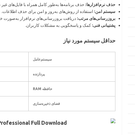
حذف نرم‌افزارها:
حذف برنامه‌ها به‌طور کامل همراه با فایل‌های غیر
سیستم امن:
استفاده از روش‌های به‌روز و امن برای حذف اطلاعات.
بروزرسانی‌های مرتب:
دریافت بروزرسانی‌های نرم‌افزار به‌صورت خو
پشتیبانی فنی:
کمک و پاسخگویی به مشکلات کاربران.
حداقل سیستم مورد نیاز
سیستم‌عامل
پردازنده
حافظه RAM
فضای ذخیره‌سازی