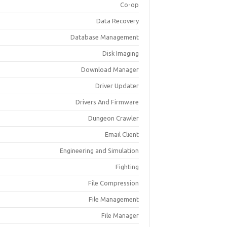
Co-op
Data Recovery
Database Management
Disk Imaging
Download Manager
Driver Updater
Drivers And Firmware
Dungeon Crawler
Email Client
Engineering and Simulation
Fighting
File Compression
File Management
File Manager