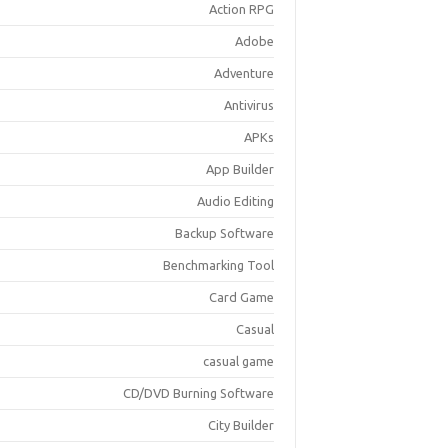
Action RPG
Adobe
Adventure
Antivirus
APKs
App Builder
Audio Editing
Backup Software
Benchmarking Tool
Card Game
Casual
casual game
CD/DVD Burning Software
City Builder