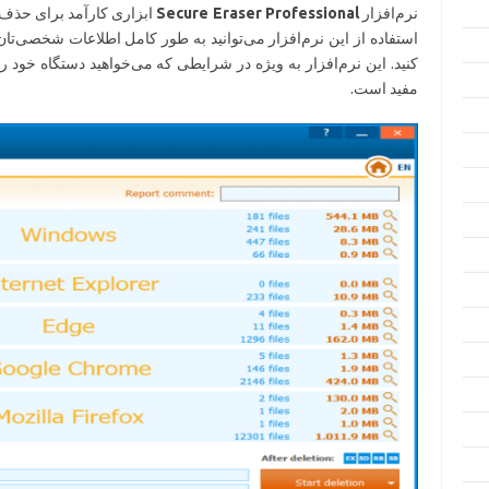
نرم‌افزار
Secure Eraser Professional
ابزاری کارآمد برای حذف ف
استفاده از این نرم‌افزار می‌توانید به طور کامل اطلاعات شخصی‌
کنید. این نرم‌افزار به ویژه در شرایطی که می‌خواهید دستگاه خود ر
مفید است.