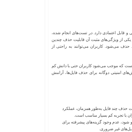
و قابل اعتمادی دارد. در تست‌های انجام شده،
. یکی از ویژگی‌های مثبت آن قابلیت حذف چندین
ذف می‌شود. کاربران می‌توانند به راحتی از
ن است که موجب می‌شود کاربران حتی با دانش کم
روش‌های امنیتی دوگانه برای حذف فایل‌ها، آرامش
یت حذف چند فایل به‌طور همزمان، عملکرد
ران با تجربه کم بسیار مناسب است.
شود، عدم وجود گزینه‌های پیشرفته برای
یل‌های غیر ضروری.