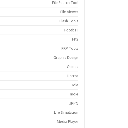
File Search Tool
File Viewer
Flash Tools
Football
FPS
FRP Tools
Graphic Design
Guides
Horror
Idle
Indie
JRPG
Life Simulation
Media Player