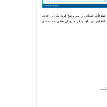
ند و اطلاعات حساس را بدون هیچ گونه نگرانی حذف
 انتخابی بی‌نظیر برای کاربران عادی و حرفه‌ای
اعات.