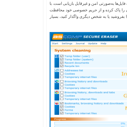
ایل‌ها به‌صورتی امن و غیرقابل بازیابی است. با
تان را پاک کرده و از حریم خصوصی خود محافظت
ا بفروشید یا به شخص دیگری واگذار کنید، بسیار