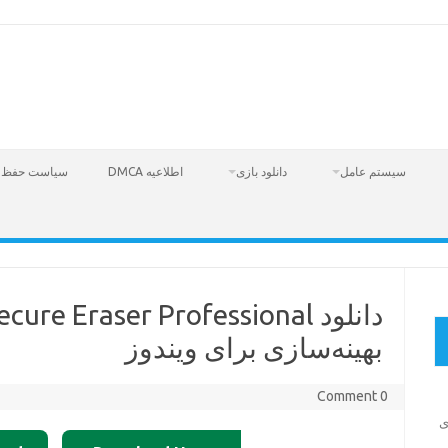
سیستم عامل
دانلود بازی
اطلاعیه DMCA
سیاست حفظ 
بهینه‌سازی برای ویندوز
0 Comment
Fire  – بازی