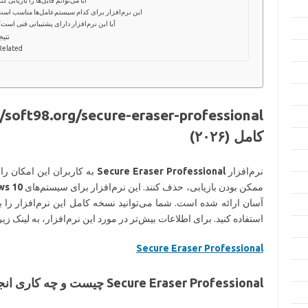
این نرم‌افزار برای کدام سیستم‌عامل‌ها مناسب اس
آیا این نرم‌افزار دارای پشتیبانی فنی است
نتیج
Related
کامل (۲۰۲۶)
نرم‌افزار
Secure Eraser Professional
به کاربران این امکان را 
ممکن بودن بازیابی، حذف کنند. این نرم‌افزار برای سیستم‌های
dows 10
آسان ارائه شده است. شما می‌توانید نسخه کامل این نرم‌افزار را به
استفاده کنید. برای اطلاعات بیش‌تر در مورد این نرم‌افزار، به لینک زیر
Secure Eraser Professional
Secure Eraser Professional چیست و چه کاری انجام می‌دهد؟