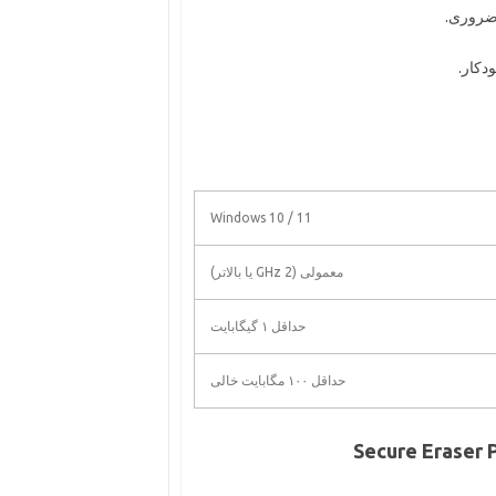
 ضروری.
دکار.
Windows 10 / 11
معمولی (2 GHz یا بالاتر)
حداقل ۱ گیگابایت
حداقل ۱۰۰ مگابایت خالی