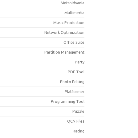
Metroidvania
Multimedia
Music Production
Network Optimization
Office Suite
Partition Management
Party
PDF Tool
Photo Editing
Platformer
Programming Tool
Puzzle
QCN Files
Racing