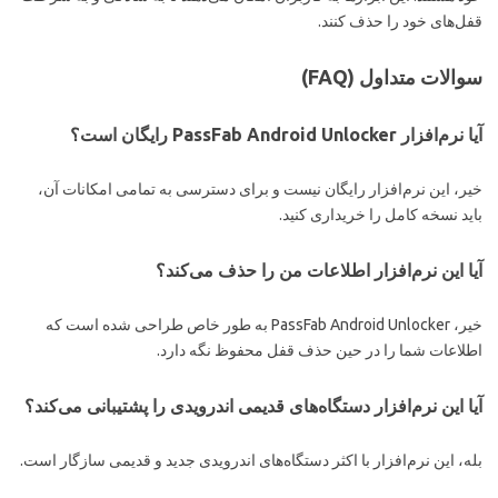
قفل‌های خود را حذف کنند.
سوالات متداول (FAQ)
آیا نرم‌افزار PassFab Android Unlocker رایگان است؟
خیر، این نرم‌افزار رایگان نیست و برای دسترسی به تمامی امکانات آن،
باید نسخه کامل را خریداری کنید.
آیا این نرم‌افزار اطلاعات من را حذف می‌کند؟
خیر، PassFab Android Unlocker به طور خاص طراحی شده است که
اطلاعات شما را در حین حذف قفل محفوظ نگه دارد.
آیا این نرم‌افزار دستگاه‌های قدیمی اندرویدی را پشتیبانی می‌کند؟
بله، این نرم‌افزار با اکثر دستگاه‌های اندرویدی جدید و قدیمی سازگار است.