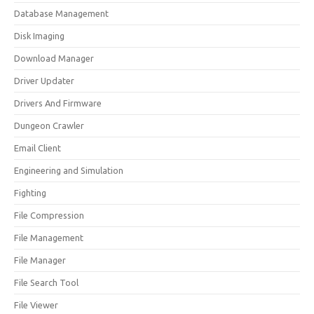
Database Management
Disk Imaging
Download Manager
Driver Updater
Drivers And Firmware
Dungeon Crawler
Email Client
Engineering and Simulation
Fighting
File Compression
File Management
File Manager
File Search Tool
File Viewer