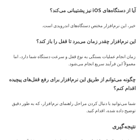
آیا از دستگاه‌های iOS نیز پشتیبانی می‌کند؟
خیر، این نرم‌افزار مختص دستگاه‌های اندرویدی است.
این نرم‌افزار چقدر زمان می‌برد تا قفل را باز کند؟
زمان انجام عملیات بستگی به نوع قفل و سرعت دستگاه شما دارد، اما
معمولاً این فرآیند سریع انجام می‌شود.
چگونه می‌توانم از طریق این نرم‌افزار برای رفع قفل‌های پیچیده
اقدام کنم؟
شما می‌توانید با دنبال کردن مراحل راهنمای نرم‌افزار، که به طور دقیق
توضیح داده شده، اقدام کنید.
نتیجه‌گیری