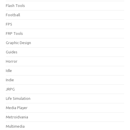
Flash Tools
Football
FPS
FRP Tools
Graphic Design
Guides
Horror
Idle
Indie
JRPG
Life Simulation
Media Player
Metroidvania
Multimedia