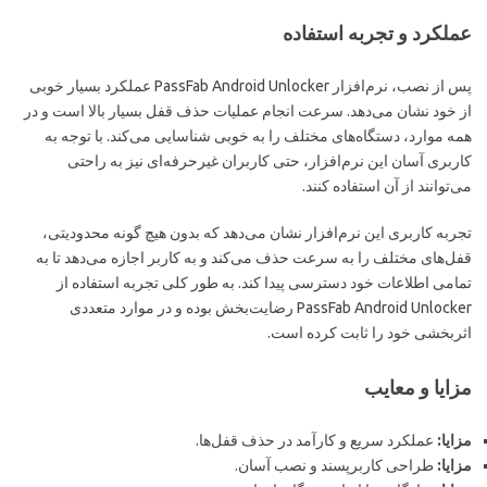
عملکرد و تجربه استفاده
پس از نصب، نرم‌افزار PassFab Android Unlocker عملکرد بسیار خوبی
از خود نشان می‌دهد. سرعت انجام عملیات حذف قفل بسیار بالا است و در
همه موارد، دستگاه‌های مختلف را به خوبی شناسایی می‌کند. با توجه به
کاربری آسان این نرم‌افزار، حتی کاربران غیرحرفه‌ای نیز به راحتی
می‌توانند از آن استفاده کنند.
تجربه کاربری این نرم‌افزار نشان می‌دهد که بدون هیچ گونه محدودیتی،
قفل‌های مختلف را به سرعت حذف می‌کند و به کاربر اجازه می‌دهد تا به
تمامی اطلاعات خود دسترسی پیدا کند. به طور کلی تجربه استفاده از
PassFab Android Unlocker رضایت‌بخش بوده و در موارد متعددی
اثربخشی خود را ثابت کرده است.
مزایا و معایب
مزایا:
عملکرد سریع و کارآمد در حذف قفل‌ها.
مزایا:
طراحی کاربرپسند و نصب آسان.