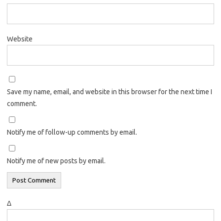
Website
Save my name, email, and website in this browser for the next time I
comment.
Notify me of follow-up comments by email.
Notify me of new posts by email.
Δ