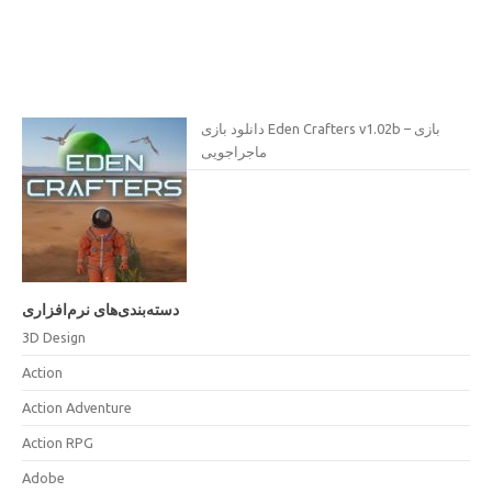
دانلود بازی Eden Crafters v1.02b – بازی
ماجراجویی
دسته‌بندی‌های نرم‌افزاری
3D Design
Action
Action Adventure
Action RPG
Adobe