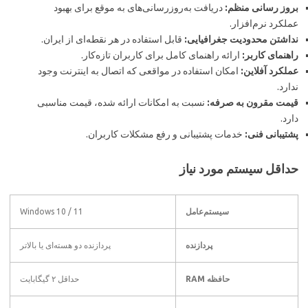
بروز رسانی منظم:
دریافت به‌روزرسانی‌های به موقع برای بهبود
عملکرد نرم‌افزار.
نداشتن محدودیت جغرافیایی:
قابل استفاده در هر نقطه‌ای از ایران.
راهنمای کاربر:
ارائه راهنمای کامل برای کاربران تازه‌کار.
عملکرد آفلاین:
امکان استفاده در مواقعی که اتصال به اینترنت وجود
ندارد.
قیمت مقرون به صرفه:
نسبت به امکانات ارائه شده، قیمت مناسبی
دارد.
پشتیبانی فنی:
خدمات پشتیبانی و رفع مشکلات کاربران.
حداقل سیستم مورد نیاز
سیستم‌عامل
Windows 10 / 11
پردازنده
پردازنده دو هسته‌ای یا بالاتر
حافظه RAM
حداقل ۲ گیگابایت