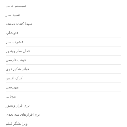
سیستم عامل
شبیه ساز
ضبط کننده صفحه
فتوشاپ
فشرده ساز
فعال ساز ویندوز
فونت فارسی
فیلتر شکن قوی
کرک آفیس
مهندسی
موبایل
نرم افزار ویندوز
نرم افزارهای سه بعدی
ویرایشگر فیلم