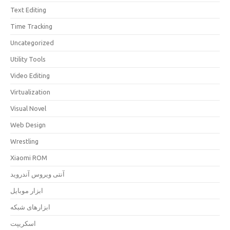
Text Editing
Time Tracking
Uncategorized
Utility Tools
Video Editing
Virtualization
Visual Novel
Web Design
Wrestling
Xiaomi ROM
آنتی ویروس آندروید
ابزار موبایل
ابزارهای شبکه
اسکریپت