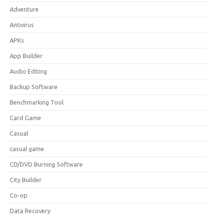
Adventure
Antivirus
APKs
App Builder
Audio Editing
Backup Software
Benchmarking Tool
Card Game
Casual
casual game
CD/DVD Burning Software
City Builder
Co-op
Data Recovery