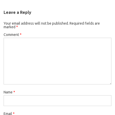
Leave a Reply
Your email address will not be published.
Required fields are
marked
*
Comment
*
Name
*
Email
*