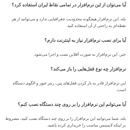
آیا می‌توان از این نرم‌افزار در تمامی نقاط ایران استفاده کرد؟
بله، این نرم‌افزار هیچگونه محدودیت جغرافیایی ندارد و می‌توانید از هر
نقطه‌ای به راحتی از آن استفاده کنید.
آیا برای نصب نرم‌افزار نیاز به اینترنت دارم؟
خیر، این نرم‌افزار به صورت آفلاین نصب و اجرا می‌شود.
نرم‌افزار چه نوع قفل‌هایی را باز می‌کند؟
این نرم‌افزار قادر به باز کردن قفل‌های پین، رمز عبور و الگوی دستگاه
است.
آیا می‌توانم این نرم‌افزار را بر روی چند دستگاه نصب کنم؟
بله، شما می‌توانید این نرم‌افزار را بر روی چند دستگاه نصب کنید، مشروط
بر اینکه لایسنس مناسب را خریداری کرده باشید.