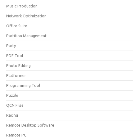
Music Production
Network Optimization
Office Suite
Partition Management
Party
PDF Tool
Photo Editing
Platformer
Programming Tool
Puzzle
QCN Files
Racing
Remote Desktop Software
Remote PC