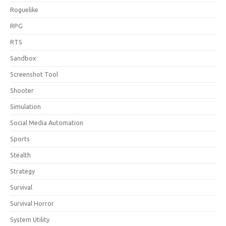
Roguelike
RPG
RTS
Sandbox
Screenshot Tool
Shooter
Simulation
Social Media Automation
Sports
Stealth
Strategy
Survival
Survival Horror
System Utility