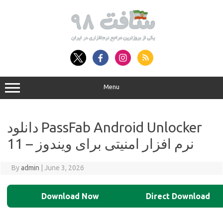
Skip
to
content
Menu
دانلود PassFab Android Unlocker
11 – نرم افزار امنیتی برای ویندوز
By
admin
|
June 3, 2026
Download Now
Direct Download