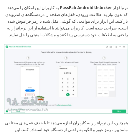
نرم‌افزار
PassFab Android Unlocker
به کاربران این امکان را می‌دهد
که بدون نیاز به اطلاعت ورودی، قفل‌های صفحه را در دستگاه‌های اندرویدی
باز کنند. این ابزار برای مواقعی که گوشی قفل شده یا رمز فراموش شده
است، طراحی شده است. کاربران می‌توانند با استفاده از این نرم‌افزار به
راحتی به اطلاعات خود دسترسی پیدا کنند و مشکلات امنیتی را حل نمایند.
همچنین، این نرم‌افزار به کاربران اجازه می‌دهد تا با حذف قفل‌های مختلفی
مانند پین، رمز عبور و الگو، به راحتی از دستگاه خود استفاده کنند. این