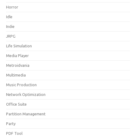
Horror
Idle
Indie
JRPG
Life Simulation
Media Player
Metroidvania
Multimedia
Music Production
Network Optimization
Office Suite
Partition Management
Party
PDF Tool