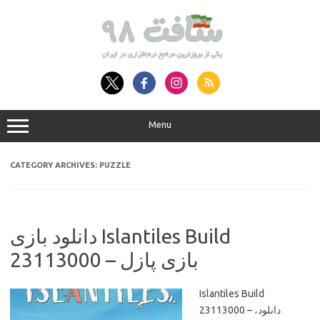
Skip
to
content
Menu
CATEGORY ARCHIVES:
PUZZLE
دانلود بازی Islantiles Build
23113000 – بازی پازل
Islantiles Build
23113000 – دانلود،