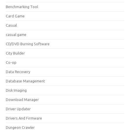
Benchmarking Tool
Card Game
Casual
casual game
CD/DVD Burning Software
City Builder
Co-op
Data Recovery
Database Management
Disk Imaging
Download Manager
Driver Updater
Drivers And Firmware
Dungeon Crawler