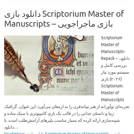
دانلود بازی Scriptorium Master of
Manuscripts – بازی ماجراجویی
Scriptorium
Master of
Manuscripts-
Repack – دانلود،
بررسی کامل و
سیستم مورد نیاز
(۲۰۲۶) بازی
Scriptorium:
Master of
Manuscripts
تجربه‌ای نوآورانه از هنر میانه‌قرن را به ارمغان می‌آورد. این عنوان، گرافیک
زیبا و داستان جذابی را در قالب یک بازی کامپیوتری با سبک ساده و
شبیه‌سازی ارائه کرده که بسیار مناسب پلیرهای آرامش‌طلب است. با
دانلود…