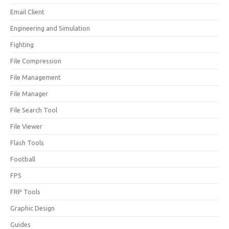
Email Client
Engineering and Simulation
Fighting
File Compression
File Management
File Manager
File Search Tool
File Viewer
Flash Tools
Football
FPS
FRP Tools
Graphic Design
Guides