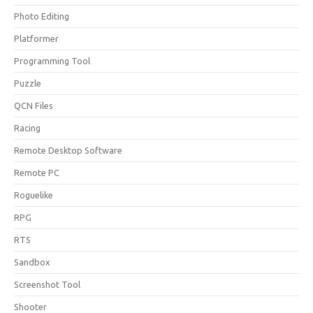
Photo Editing
Platformer
Programming Tool
Puzzle
QCN Files
Racing
Remote Desktop Software
Remote PC
Roguelike
RPG
RTS
Sandbox
Screenshot Tool
Shooter