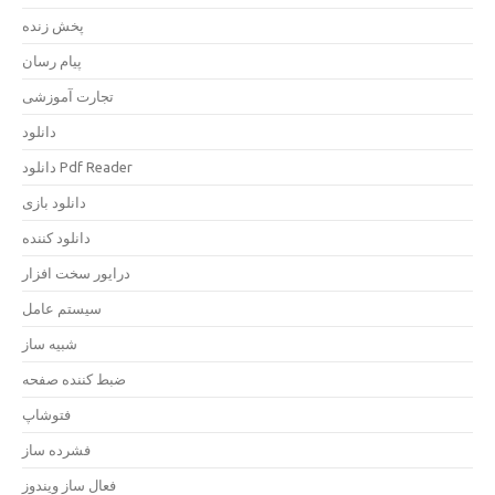
پخش زنده
پیام رسان
تجارت آموزشی
دانلود
دانلود Pdf Reader
دانلود بازی
دانلود کننده
درایور سخت افزار
سیستم عامل
شبیه ساز
ضبط کننده صفحه
فتوشاپ
فشرده ساز
فعال ساز ویندوز