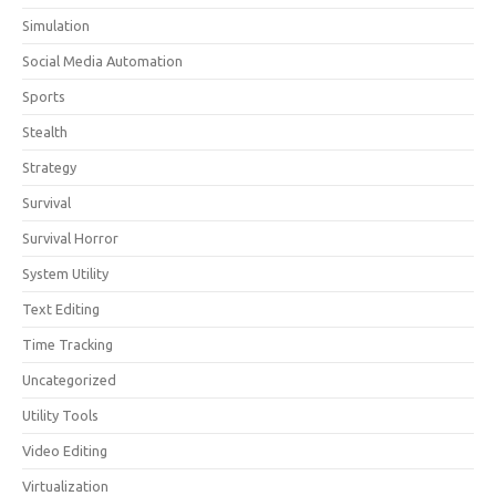
Simulation
Social Media Automation
Sports
Stealth
Strategy
Survival
Survival Horror
System Utility
Text Editing
Time Tracking
Uncategorized
Utility Tools
Video Editing
Virtualization