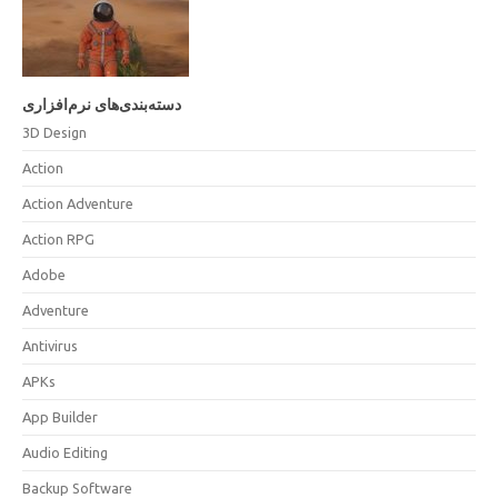
دسته‌بندی‌های نرم‌افزاری
3D Design
Action
Action Adventure
Action RPG
Adobe
Adventure
Antivirus
APKs
App Builder
Audio Editing
Backup Software