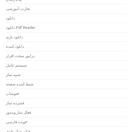
تجارت آموزشی
دانلود
دانلود Pdf Reader
دانلود بازی
دانلود کننده
درایور سخت افزار
سیستم عامل
شبیه ساز
ضبط کننده صفحه
فتوشاپ
فشرده ساز
فعال ساز ویندوز
فونت فارسی
فیلتر شکن قوی