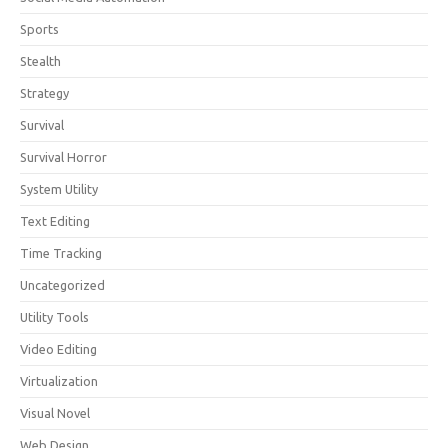
Sports
Stealth
Strategy
Survival
Survival Horror
System Utility
Text Editing
Time Tracking
Uncategorized
Utility Tools
Video Editing
Virtualization
Visual Novel
Web Design