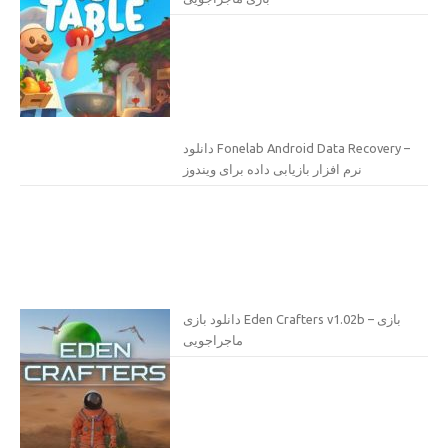
دانلود Fonelab Android Data Recovery –
نرم افزار بازیابی داده برای ویندوز
دانلود بازی Eden Crafters v1.02b – بازی
ماجراجویی