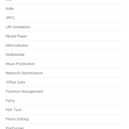
Indie
JRPG
Life Simulation
Media Player
Metroidvania
Multimedia
Music Production
Network Optimization
Office Suite
Partition Management
Party
PDF Tool
Photo Editing
Platformer