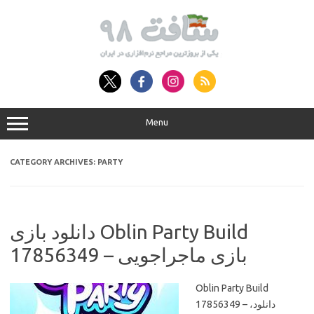
Skip
to
content
Menu
CATEGORY ARCHIVES:
PARTY
دانلود بازی Oblin Party Build
17856349 – بازی ماجراجویی
Oblin Party Build
17856349 – دانلود،