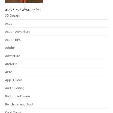
دسته‌بندی‌های نرم‌افزاری
3D Design
Action
Action Adventure
Action RPG
Adobe
Adventure
Antivirus
APKs
App Builder
Audio Editing
Backup Software
Benchmarking Tool
Card Game