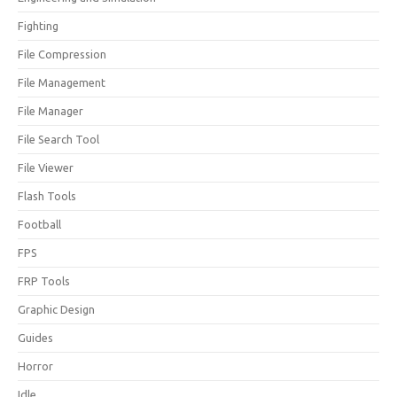
Fighting
File Compression
File Management
File Manager
File Search Tool
File Viewer
Flash Tools
Football
FPS
FRP Tools
Graphic Design
Guides
Horror
Idle