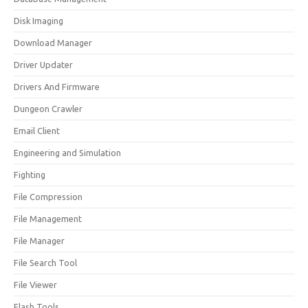
Disk Imaging
Download Manager
Driver Updater
Drivers And Firmware
Dungeon Crawler
Email Client
Engineering and Simulation
Fighting
File Compression
File Management
File Manager
File Search Tool
File Viewer
Flash Tools