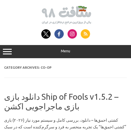
Skip
to
content
Menu
CATEGORY ARCHIVES:
CO-OP
دانلود بازی Ship of Fools v1.5.2 –
بازی ماجراجویی اکشن
کشتی احمق‌ها – دانلود، بررسی کامل و سیستم مورد نیاز (۲۰۲۶) بازی
“کشتی احمق‌ها” یک تجربه منحصر به فرد و سرگرم‌کننده است که در سبک