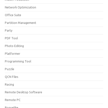
Network Optimization
Office Suite
Partition Management
Party
PDF Tool
Photo Editing
Platformer
Programming Tool
Puzzle
QCN Files
Racing
Remote Desktop Software
Remote PC
Roguelike