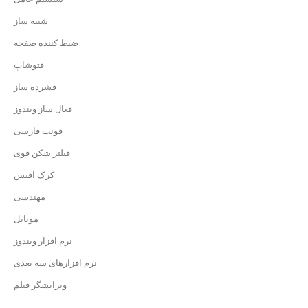
شبیه ساز
ضبط کننده صفحه
فتوشاپ
فشرده ساز
فعال ساز ویندوز
فونت فارسی
فیلتر شکن قوی
کرک آفیس
مهندسی
موبایل
نرم افزار ویندوز
نرم افزارهای سه بعدی
ویرایشگر فیلم