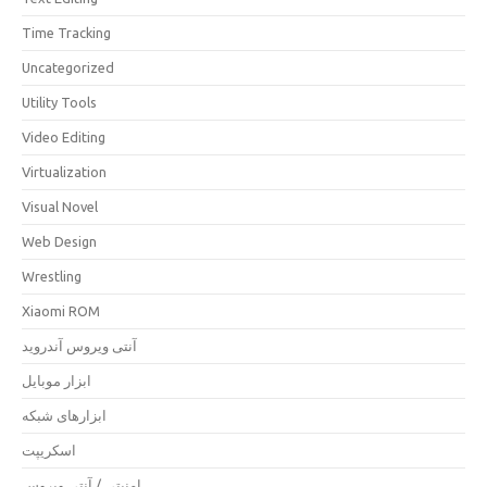
Time Tracking
Uncategorized
Utility Tools
Video Editing
Virtualization
Visual Novel
Web Design
Wrestling
Xiaomi ROM
آنتی ویروس آندروید
ابزار موبایل
ابزارهای شبکه
اسکریپت
امنیتی / آنتی ویروس