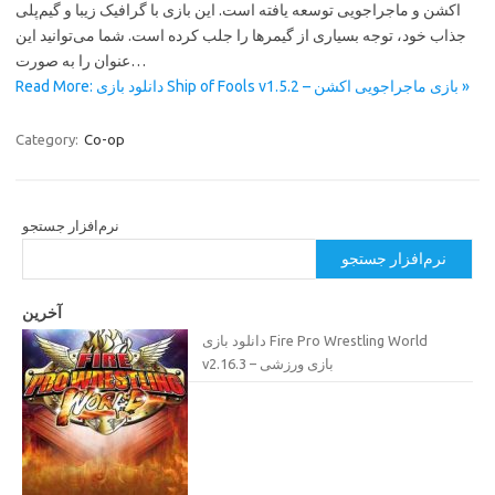
اکشن و ماجراجویی توسعه یافته است. این بازی با گرافیک زیبا و گیم‌پلی
جذاب خود، توجه بسیاری از گیمرها را جلب کرده است. شما می‌توانید این
عنوان را به صورت…
Read More: دانلود بازی Ship of Fools v1.5.2 – بازی ماجراجویی اکشن »
Category:
Co-op
نرم‌افزار جستجو
نرم‌افزار جستجو
آخرین
دانلود بازی Fire Pro Wrestling World
v2.16.3 – بازی ورزشی