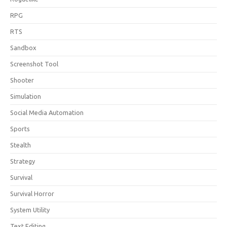
RPG
RTS
Sandbox
Screenshot Tool
Shooter
Simulation
Social Media Automation
Sports
Stealth
Strategy
Survival
Survival Horror
System Utility
Text Editing