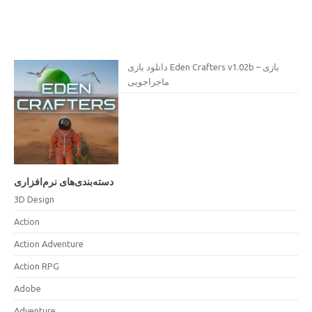
دانلود بازی Eden Crafters v1.02b – بازی
ماجراجویی
دسته‌بندی‌های نرم‌افزاری
3D Design
Action
Action Adventure
Action RPG
Adobe
Adventure