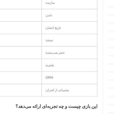
سازنده:
ناشر:
تاریخ انتشار:
نسخه:
حجم نصب‌شده:
پلتفرم:
DRM:
پشتیبانی از کنترلر:
این بازی چیست و چه تجربه‌ای ارائه می‌دهد؟