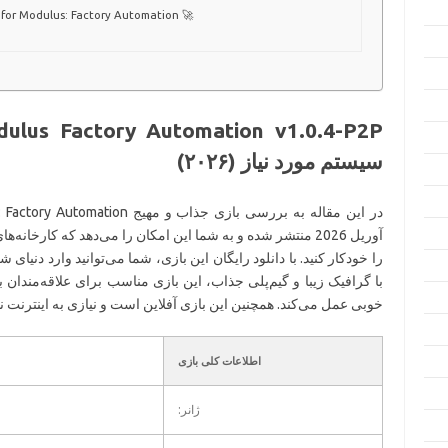
for Modulus: Factory Automation 🚀
سیستم مورد نیاز (۲۰۲۶)
آوریل 2026 منتشر شده و به شما این امکان را می‌دهد که کارخانه
را خودکار کنید. با دانلود رایگان این بازی، شما می‌توانید وارد دنیای
خوبی عمل می‌کند. همچنین این بازی آفلاین است و نیازی به اینترنت ند
اطلاعات کلی بازی
ژانر: