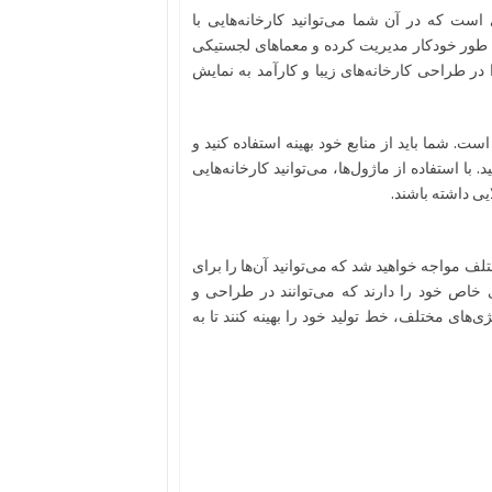
ت که در آن شما می‌توانید کارخانه‌هایی با
 به طور خودکار مدیریت کرده و معماهای لجستیکی
 در طراحی کارخانه‌های زیبا و کارآمد به نمایش
ست. شما باید از منابع خود بهینه استفاده کنید و
با استفاده از ماژول‌ها، می‌توانید کارخانه‌هایی
یی داشته باشند.
ل مختلف مواجه خواهید شد که می‌توانید آن‌ها را برای
ی خاص خود را دارند که می‌توانند در طراحی و
تژی‌های مختلف، خط تولید خود را بهینه کنند تا به