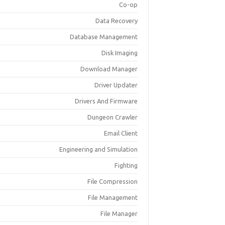
Co-op
Data Recovery
Database Management
Disk Imaging
Download Manager
Driver Updater
Drivers And Firmware
Dungeon Crawler
Email Client
Engineering and Simulation
Fighting
File Compression
File Management
File Manager