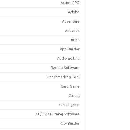
Action RPG
Adobe
Adventure
Antivirus
APKs
App Builder
Audio Editing
Backup Software
Benchmarking Tool
Card Game
Casual
casual game
CD/DVD Burning Software
City Builder