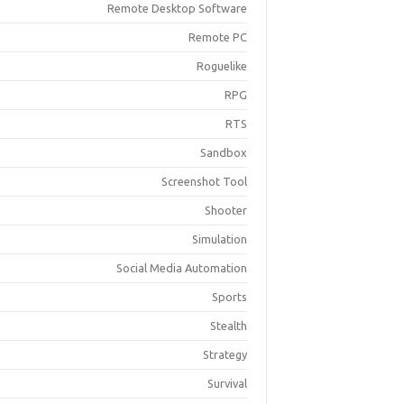
Remote Desktop Software
Remote PC
Roguelike
RPG
RTS
Sandbox
Screenshot Tool
Shooter
Simulation
Social Media Automation
Sports
Stealth
Strategy
Survival