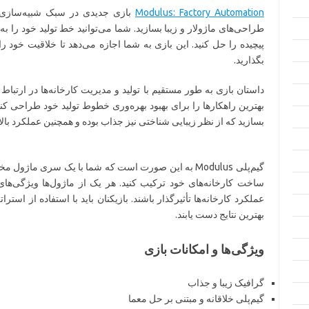
Modulus: Factory Automation
بازی جدیدی در سبک شبیه‌سازی اس
طراحی‌های ماژولار و زیبا بسازید. شما می‌توانید خط تولید خود را
پیچیده را حل کنید. این بازی به شما اجازه می‌دهد تا خلاقیت خود را
بگذارید.
داستان بازی به طور مستقیم با تولید و مدیریت کارخانه‌ها در ارتباط ا
بهترین راهکارها را برای بهبود بهره‌وری خطوط تولید خود طراحی کنید. 
بسازید که از نظر زیبایی شناختی نیز جذاب بوده و همچنین عملکرد بالا
گیم‌پلی Modulus به این صورت است که شما با یک سری ماژو
ساخت کارخانه‌های خود ترکیب کنید. هر یک از ماژول‌ها ویژگی‌ها
عملکرد کارخانه‌ها تأثیرگذار باشند. بازیکنان باید با استفاده از استرا
بهترین نتایج دست یابند.
ویژگی‌ها و امکانات بازی
گرافیک زیبا و جذاب
گیم‌پلی خلاقانه و مبتنی بر حل معما