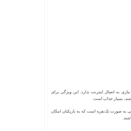
ارائه می‌شود و نیازی به اتصال اینترنت ندارد. این ویژگی برای
شند، بسیار جذاب است.
پلی به صورت تک‌نفره است که به بازیکنان امکان
شند.