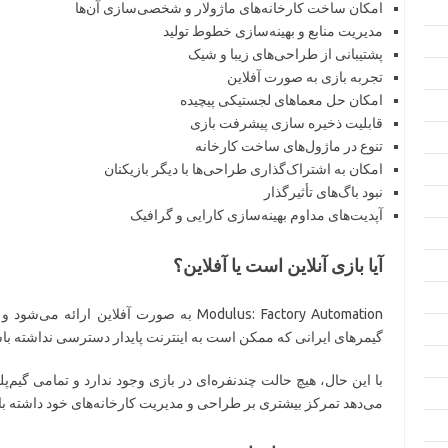
امکان ساخت کارخانه‌های ماژولار و شخصی‌سازی آن‌ها
مدیریت منابع و بهینه‌سازی خطوط تولید
پشتیبانی از طراحی‌های زیبا و شیک
تجربه بازی به صورت آفلاین
امکان حل معماهای لجستیکی پیچیده
قابلیت ذخیره سازی پیشرفت بازی
تنوع در ماژول‌های ساخت کارخانه
امکان به اشتراک‌گذاری طراحی‌ها با دیگر بازیکنان
نبود باگ‌های تأثیرگذار
آپدیت‌های مداوم بهینه‌سازی کارایی و گرافیک
آیا بازی آنلاین است یا آفلاین؟
Modulus: Factory Automation به صورت آفلاین 
گیمرهای ایرانی که ممکن است به اینترنت پایدار دسترسی نداشته با
با این حال، هیچ حالت چندنفره‌ای در بازی وجود ندارد و تمامی گیم‌
می‌دهد تمرکز بیشتری بر طراحی و مدیریت کارخانه‌های خود داشته با