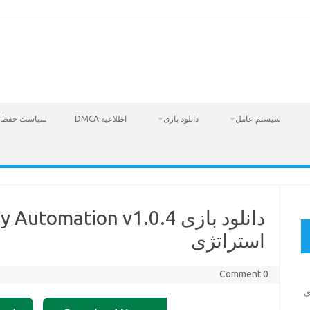
سیستم عامل
دانلود بازی
اطلاعیه DMCA
سیاست حفظ 
استراتژی
0 Comment
Fire  – بازی