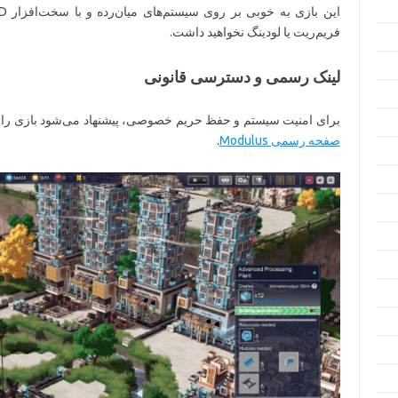
فریم‌ریت یا لودینگ نخواهید داشت.
لینک رسمی و دسترسی قانونی
برای امنیت سیستم و حفظ حریم خصوصی، پیشنهاد می‌شود بازی را ا
صفحه رسمی Modulus
.