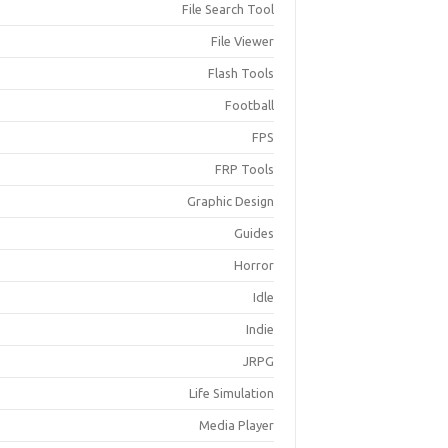
File Search Tool
File Viewer
Flash Tools
Football
FPS
FRP Tools
Graphic Design
Guides
Horror
Idle
Indie
JRPG
Life Simulation
Media Player