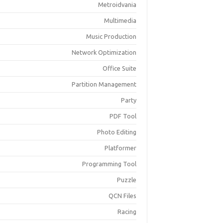
Metroidvania
Multimedia
Music Production
Network Optimization
Office Suite
Partition Management
Party
PDF Tool
Photo Editing
Platformer
Programming Tool
Puzzle
QCN Files
Racing