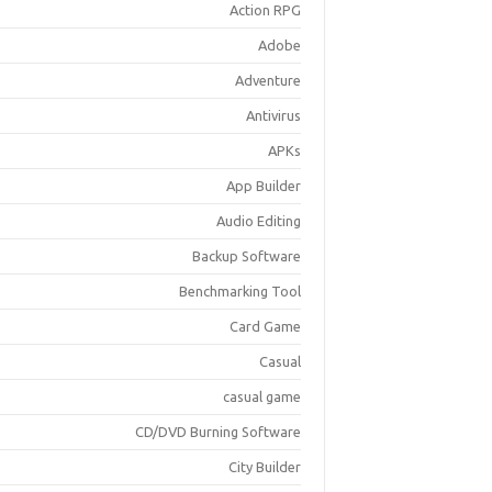
Action RPG
Adobe
Adventure
Antivirus
APKs
App Builder
Audio Editing
Backup Software
Benchmarking Tool
Card Game
Casual
casual game
CD/DVD Burning Software
City Builder