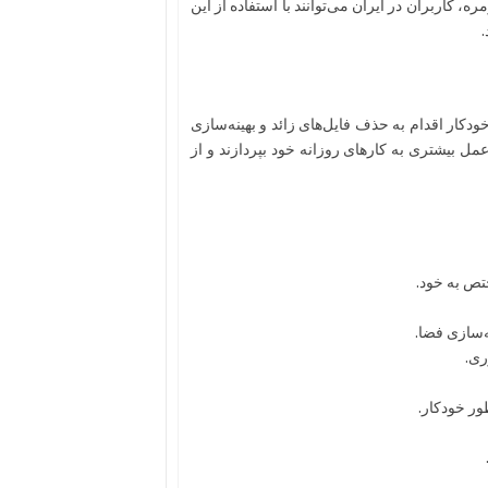
 کاربران در ایران می‌توانند با استفاده از این
.
دکار اقدام به حذف فایل‌های زائد و بهینه‌سازی
عمل بیشتری به کارهای روزانه خود بپردازند و از
تص به خود.
‌سازی فضا.
ری.
ور خودکار.