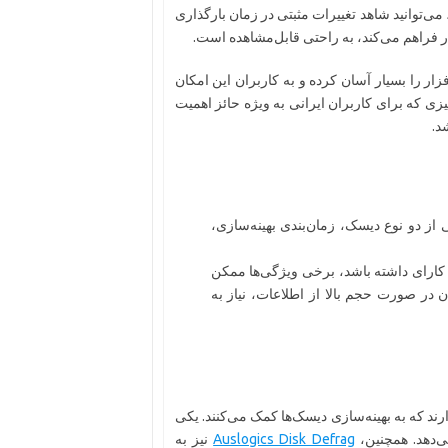
ی‌توانید شاهد تغییرات مثبتی در زمان بارگذاری
فزار فراهم می‌کند، به راحتی قابل‌مشاهده است.
ار را بسیار آسان کرده و به کاربران این امکان
یزی که برای کاربران ایرانی به ویژه حائز اهمیت
د.
از دو نوع دیسک، زمان‌بندی بهینه‌سازی،
کارای داشته باشد، برخی ویژگی‌ها ممکن
دن در صورت حجم بالا از اطلاعات، نیاز به
ارند که به بهینه‌سازی دیسک‌ها کمک می‌کنند. یکی
‌دهد. همچنین،
Auslogics Disk Defrag
نیز به