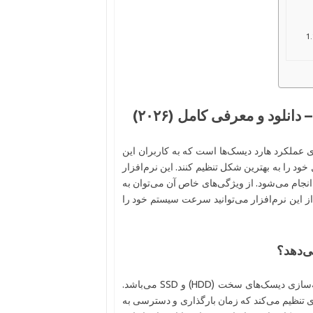
ی عملکرد هارد دیسک‌ها است که به کاربران این
خود را به بهترین شکل تنظیم کنند. این نرم‌افزار
ت آفلاین انجام می‌شود. از ویژگی‌های خاص آن می‌توان به
ز این نرم‌افزار می‌توانید سرعت سیستم خود را
ابزار فوق‌العاده‌ای برای بهینه‌سازی دیسک‌های سخت (HDD) و SSD می‌باشد.
‌ای تنظیم می‌کند که زمان بارگذاری و دسترسی به