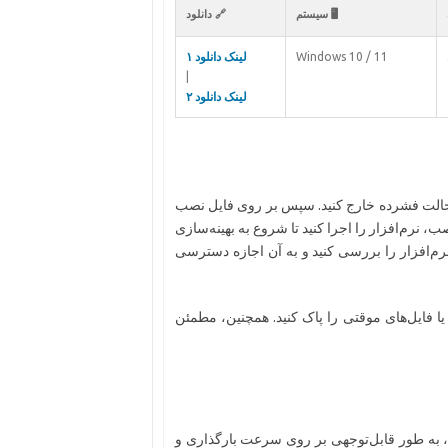
🖥️ سیستم
🔗 دانلود
Windows 10 / 11
لینک دانلود ۱
|
لینک دانلود ۲
از حالت فشرده خارج کنید. سپس بر روی فایل نصب
، نرم‌افزار را اجرا کنید تا شروع به بهینه‌سازی
نرم‌افزار را بررسی کنید و به آن اجازه دسترسی
ا فایل‌های موقتی را پاک کنید. همچنین، مطمئن
ی، به طور قابل‌توجهی بر روی سرعت بارگذاری و