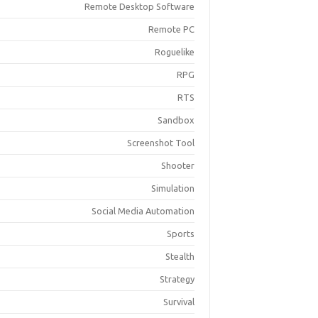
Remote Desktop Software
Remote PC
Roguelike
RPG
RTS
Sandbox
Screenshot Tool
Shooter
Simulation
Social Media Automation
Sports
Stealth
Strategy
Survival