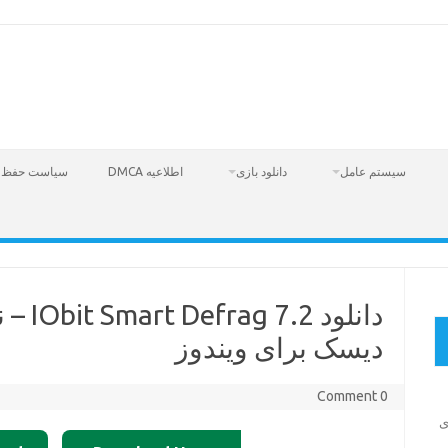
سیستم عامل
دانلود بازی
اطلاعیه DMCA
سیاست حفظ 
دانلود 
دیسک برای ویندوز
0 Comment
Fire  – بازی