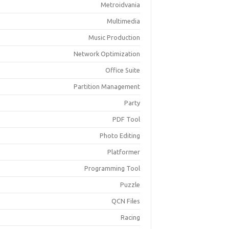
Metroidvania
Multimedia
Music Production
Network Optimization
Office Suite
Partition Management
Party
PDF Tool
Photo Editing
Platformer
Programming Tool
Puzzle
QCN Files
Racing