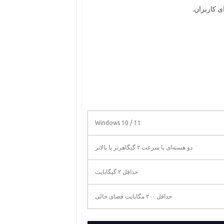
ی کاربران.
Windows 10 / 11
دو هسته‌ای با سرعت ۲ گیگاهرتز یا بالاتر
حداقل ۲ گیگابایت
حداقل ۲۰۰ مگابایت فضای خالی