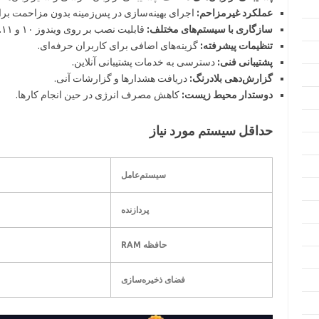
عملکرد غیرمزاحم:
اجرای بهینه‌سازی در پس‌زمینه بدون مزاحمت برا
سازگاری با سیستم‌های مختلف:
قابلیت نصب بر روی ویندوز ۱۰ و ۱۱.
تنظیمات پیشرفته:
گزینه‌های اضافی برای کاربران حرفه‌ای.
پشتیبانی فنی:
دسترسی به خدمات پشتیبانی آنلاین.
گزارش‌دهی بلادرنگ:
دریافت هشدار‌ها و گزارشات آنی.
دوستدار محیط زیست:
کاهش مصرف انرژی در حین انجام کارها.
حداقل سیستم مورد نیاز
سیستم‌عامل
پردازنده
حافظه RAM
فضای ذخیره‌سازی