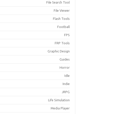
File Search Tool
File Viewer
Flash Tools
Football
FPS
FRP Tools
Graphic Design
Guides
Horror
Idle
Indie
JRPG
Life Simulation
Media Player