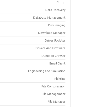
Co-op
Data Recovery
Database Management
Disk Imaging
Download Manager
Driver Updater
Drivers And Firmware
Dungeon Crawler
Email Client
Engineering and Simulation
Fighting
File Compression
File Management
File Manager