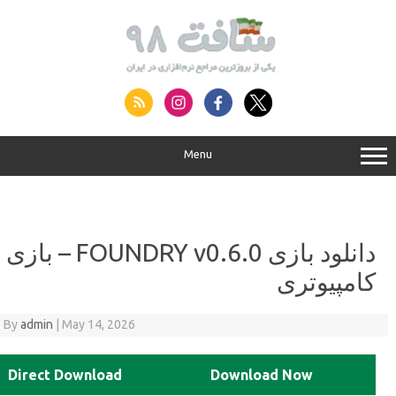
Menu
دانلود بازی FOUNDRY v0.6.0 – بازی
پیوتری
By
admin
|
May 14, 2026
Direct Download
Download Now