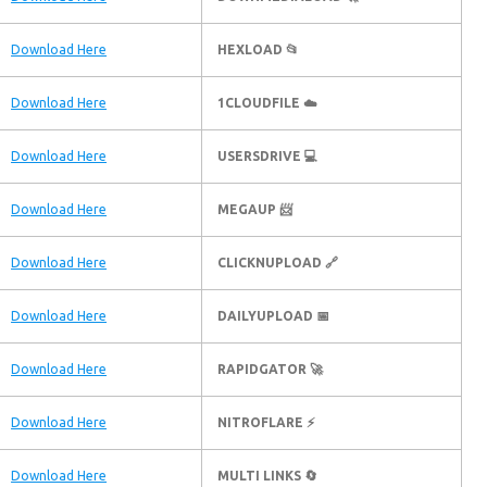
Download Here
📂 HEXLOAD
Download Here
☁️ 1CLOUDFILE
Download Here
💻 USERSDRIVE
Download Here
📨 MEGAUP
Download Here
🔗 CLICKNUPLOAD
Download Here
📅 DAILYUPLOAD
Download Here
🚀 RAPIDGATOR
Download Here
⚡ NITROFLARE
Download Here
🔄 MULTI LINKS