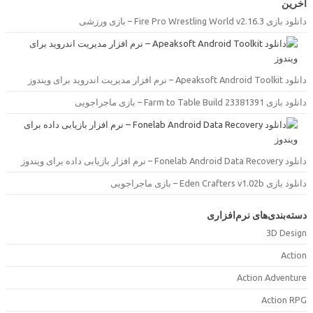
دانلود بازی F
دانلود بازی F
دانلود بازی 
ی‌های نرم‌افزاری
3
Action A
Ac