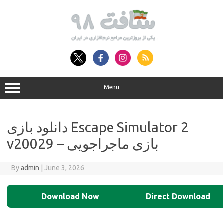
Skip
to
content
Menu
دانلود بازی Escape Simulator 2
v20029 – بازی ماجراجویی
By
admin
|
June 3, 2026
Download Now
Direct Download