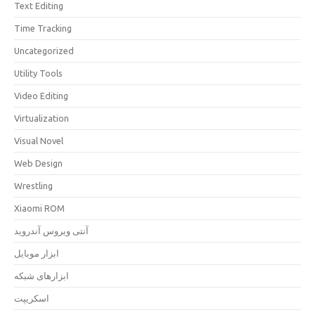
Text Editing
Time Tracking
Uncategorized
Utility Tools
Video Editing
Virtualization
Visual Novel
Web Design
Wrestling
Xiaomi ROM
آنتی ویروس آندروید
ابزار موبایل
ابزارهای شبکه
اسکریپت