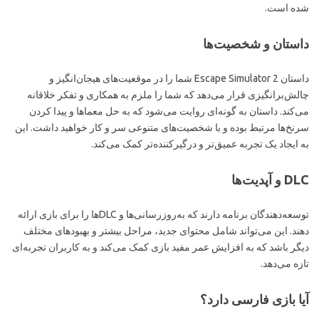
شده است.
داستان و شخصیت‌ها
داستان Escape Simulator 2 شما را در موقعیت‌های هیجان‌انگیز و
چالش‌برانگیزی قرار می‌دهد که شما را ملزم به همکاری و تفکر خلاقانه
می‌کند. داستان به گونه‌ای روایت می‌شود که به حل معماها و پیدا کردن
سرنخ‌ها مرتبط بوده و با شخصیت‌های متنوعی سر و کار خواهید داشت. این
به ایجاد یک تجربه عمیق‌تر و درگیرکننده‌تر کمک می‌کند.
DLC و آپدیت‌ها
توسعه‌دهندگان برنامه دارند که به‌روزرسانی‌ها و DLCها را برای بازی ارائه
دهند. این می‌تواند شامل محتوای جدید، مراحل بیشتر و بهبودهای مختلف
دیگر باشد که به افزایش عمر مفید بازی کمک می‌کند و به کاربران تجربه‌ای
تازه می‌دهد.
آیا بازی فارسی دارد؟