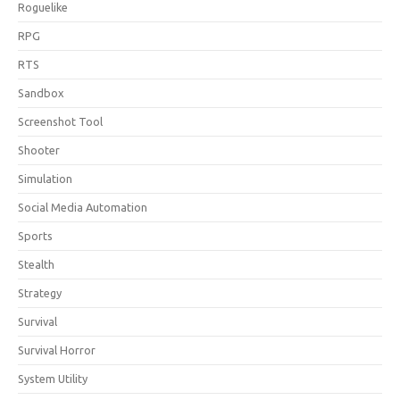
Roguelike
RPG
RTS
Sandbox
Screenshot Tool
Shooter
Simulation
Social Media Automation
Sports
Stealth
Strategy
Survival
Survival Horror
System Utility