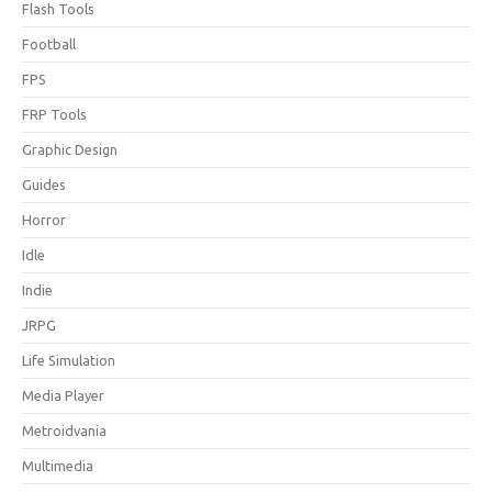
Flash Tools
Football
FPS
FRP Tools
Graphic Design
Guides
Horror
Idle
Indie
JRPG
Life Simulation
Media Player
Metroidvania
Multimedia