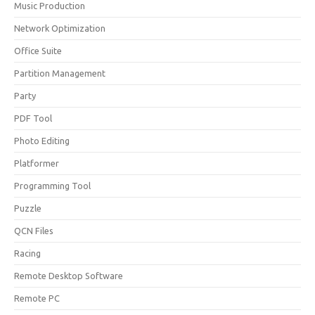
Music Production
Network Optimization
Office Suite
Partition Management
Party
PDF Tool
Photo Editing
Platformer
Programming Tool
Puzzle
QCN Files
Racing
Remote Desktop Software
Remote PC