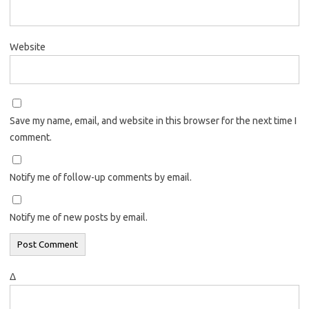
Website
Save my name, email, and website in this browser for the next time I
comment.
Notify me of follow-up comments by email.
Notify me of new posts by email.
Δ