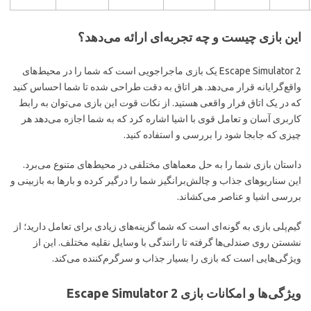
این بازی چیست و چه تجربه‌ای ارائه می‌دهد؟
Escape Simulator 2 یک بازی ماجراجویی است که شما را در محیط‌های
واقع‌گرایانه قرار می‌دهد. هر اتاق به دقت طراحی شده تا شما احساس کنید
که در یک اتاق فرار واقعی هستید. از نکات قوت این بازی می‌توان به رابط
کاربری آسان و تعامل قوی با اشیا اشاره کرد که به شما اجازه می‌دهد هر
چیزی که جابجا شود را بررسی و استفاده کنید.
داستان بازی شما را به حل معماهای مختلفی در محیط‌های متنوع می‌برد.
این سناریوهای جذاب و چالش‌برانگیز شما را درگیر کرده و بارها به بازبینی و
بررسی اشیا و عناصر می‌کشاند.
گیم‌پلی بازی به گونه‌ای است که شما گزینه‌های زیادی برای تعامل دارید؛ از
نشستن روی صندلی‌ها گرفته تا رانندگی با وسایل نقلیه مختلف. این از
ویژگی‌هایی است که بازی را بسیار جذاب و سرگرم‌کننده می‌کند.
ویژگی‌ها و امکانات بازی Escape Simulator 2