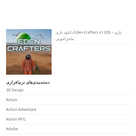
دانلود بازی Eden Crafters v1.02b – بازی
ماجراجویی
دسته‌بندی‌های نرم‌افزاری
3D Design
Action
Action Adventure
Action RPG
Adobe