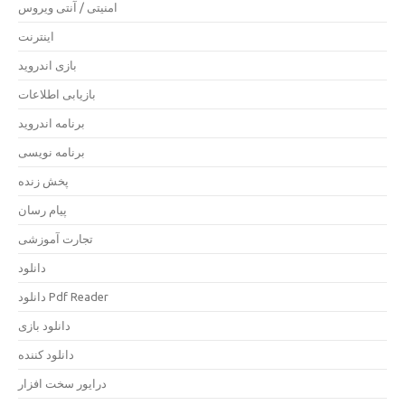
امنیتی / آنتی ویروس
اینترنت
بازی اندروید
بازیابی اطلاعات
برنامه اندروید
برنامه نویسی
پخش زنده
پیام رسان
تجارت آموزشی
دانلود
دانلود Pdf Reader
دانلود بازی
دانلود کننده
درایور سخت افزار