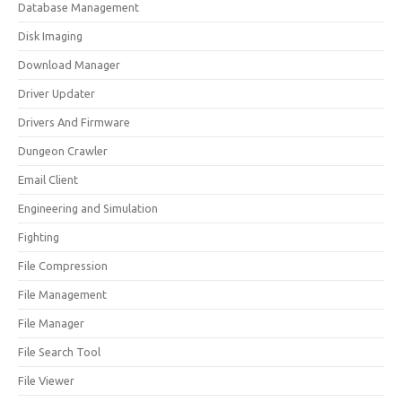
Database Management
Disk Imaging
Download Manager
Driver Updater
Drivers And Firmware
Dungeon Crawler
Email Client
Engineering and Simulation
Fighting
File Compression
File Management
File Manager
File Search Tool
File Viewer