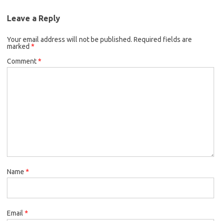
Leave a Reply
Your email address will not be published.
Required fields are
marked
*
Comment
*
Name
*
Email
*