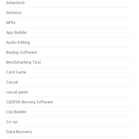
Adventure
Antivirus
APKs
App Builder
Audio Editing
Backup Software
Benchmarking Tool
Card Game
Casual
casual game
CD/DVD Burning Software
City Builder
Co-op
Data Recovery