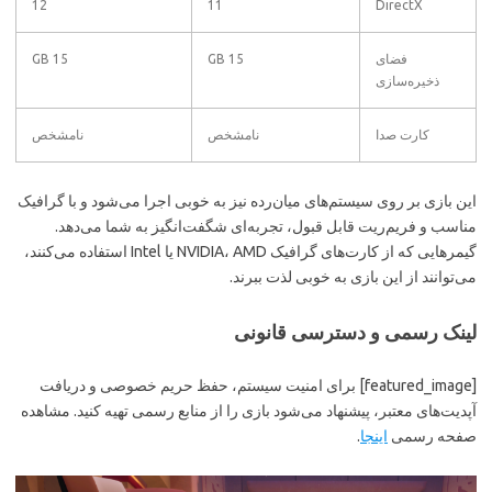
12
11
DirectX
فضای
15 GB
15 GB
ذخیره‌سازی
کارت صدا
نامشخص
نامشخص
این بازی بر روی سیستم‌های میان‌رده نیز به خوبی اجرا می‌شود و با گرافیک
مناسب و فریم‌ریت قابل قبول، تجربه‌ای شگفت‌انگیز به شما می‌دهد.
گیمرهایی که از کارت‌های گرافیک NVIDIA، AMD یا Intel استفاده می‌کنند،
می‌توانند از این بازی به خوبی لذت ببرند.
لینک رسمی و دسترسی قانونی
[featured_image] برای امنیت سیستم، حفظ حریم خصوصی و دریافت
آپدیت‌های معتبر، پیشنهاد می‌شود بازی را از منابع رسمی تهیه کنید. مشاهده
صفحه رسمی
اینجا
.