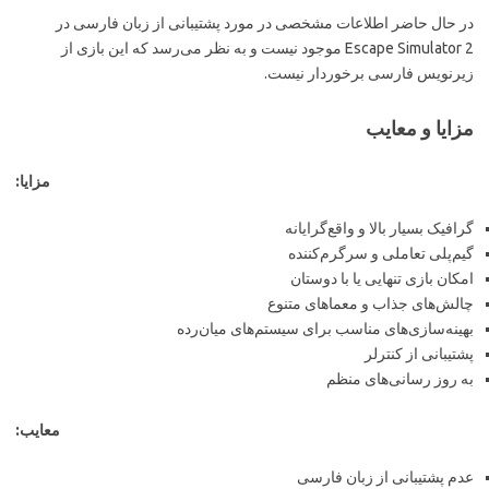
در حال حاضر اطلاعات مشخصی در مورد پشتیبانی از زبان فارسی در
Escape Simulator 2 موجود نیست و به نظر می‌رسد که این بازی از
زیرنویس فارسی برخوردار نیست.
مزایا و معایب
مزایا:
گرافیک بسیار بالا و واقع‌گرایانه
گیم‌پلی تعاملی و سرگرم‌کننده
امکان بازی تنهایی یا با دوستان
چالش‌های جذاب و معماهای متنوع
بهینه‌سازی‌های مناسب برای سیستم‌های میان‌رده
پشتیبانی از کنترلر
به روز رسانی‌های منظم
معایب:
عدم پشتیبانی از زبان فارسی