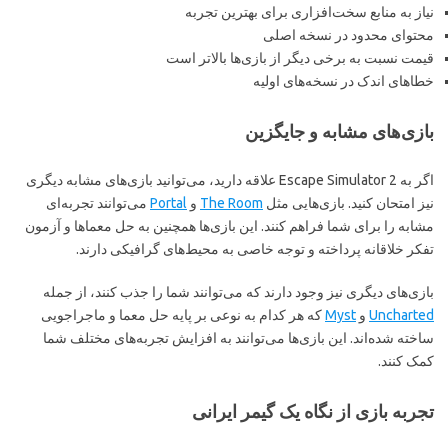
نیاز به منابع سخت‌افزاری برای بهترین تجربه
محتوای محدود در نسخه اصلی
قیمت نسبت به برخی دیگر از بازی‌ها بالاتر است
خطاهای اندک در نسخه‌های اولیه
بازی‌های مشابه و جایگزین
اگر به Escape Simulator 2 علاقه دارید، می‌توانید بازی‌های مشابه دیگری
نیز امتحان کنید. بازی‌هایی مثل
The Room
و
Portal
می‌توانند تجربه‌ای
مشابه را برای شما فراهم کنند. این بازی‌ها همچنین به حل معماها و آزمون
تفکر خلاقانه پرداخته و توجه خاصی به محیط‌های گرافیکی دارند.
بازی‌های دیگری نیز وجود دارند که می‌توانند شما را جذب کنند، از جمله
Uncharted
و
Myst
که هر کدام به نوعی بر پایه حل معما و ماجراجویی
ساخته شده‌اند. این بازی‌ها می‌توانند به افزایش تجربه‌های مختلف شما
کمک کنند.
تجربه بازی از نگاه یک گیمر ایرانی