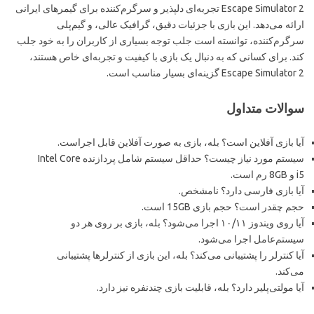
Escape Simulator 2 تجربه‌ای دلپذیر و سرگرم‌کننده برای گیمرهای ایرانی
ارائه می‌دهد. این بازی با جزئیات دقیق، گرافیک عالی، و گیم‌پلی
سرگرم‌کننده، توانسته است جلب توجه بسیاری از کاربران را به خود جلب
کند. برای کسانی که به دنبال یک بازی با کیفیت و تجربه‌ای خاص هستند،
Escape Simulator 2 گزینه‌ای بسیار مناسب است.
سوالات متداول
آیا بازی آفلاین است؟ بله، بازی به صورت آفلاین قابل اجراست.
سیستم مورد نیاز چیست؟ حداقل سیستم شامل پردازنده Intel Core
i5 و 8GB رم است.
آیا بازی فارسی دارد؟ نامشخص.
حجم چقدر است؟ حجم بازی 15GB است.
آیا روی ویندوز ۱۰/۱۱ اجرا می‌شود؟ بله، بازی بر روی هر دو
سیستم‌عامل اجرا می‌شود.
آیا کنترلر را پشتیبانی می‌کند؟ بله، این بازی از کنترلرها پشتیبانی
می‌کند.
آیا مولتی‌پلیر دارد؟ بله، قابلیت بازی چندنفره نیز دارد.