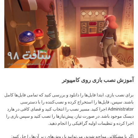
آموزش نصب بازی روی کامپیوتر
برای نصب بازی، ابتدا فایل‌ها را دانلود و بررسی کنید که تمامی فایل‌ها کامل
باشند. سپس، فایل‌ها را استخراج کرده و نصب‌کننده را با دسترسی
Administrator اجرا کنید. مسیر نصب را انتخاب کنید و فضای کافی در هارد
دیسک موجود باشد. در صورت نیاز، پیش‌نیازها را نصب کنید و سپس بازی را
اجرا کرده و تنظیمات اولیه گرافیکی را انجام دهید.
اگر با مشکلاتی مواجه شدید، می‌توانید با روش‌های زیر آن‌ها را حل کنید: