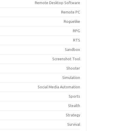
Remote Desktop Software
Remote PC
Roguelike
RPG
RTS
Sandbox
Screenshot Tool
Shooter
Simulation
Social Media Automation
Sports
Stealth
Strategy
Survival