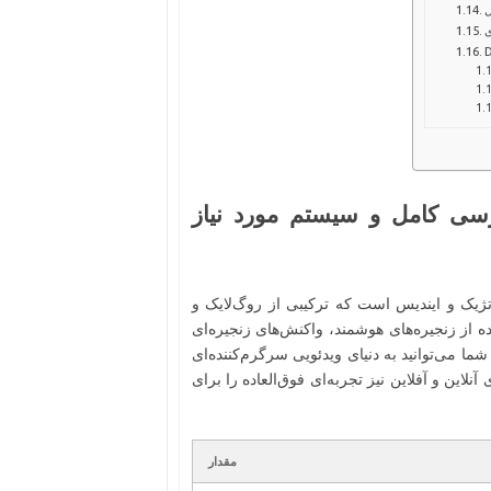
ل
ی
Cas – دانلود، بررسی کامل و سیستم مورد نیاز
تژیک و ایندیس است که ترکیبی از روگ‌لایک و
ده از زنجیره‌های هوشمند، واکنش‌های زنجیره‌ای
 شما می‌توانید به دنیای ویدئویی سرگرم‌کننده‌ای
نلاین و آفلاین نیز تجربه‌ای فوق‌العاده را برای
مقدار