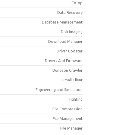
Co-op
Data Recovery
Database Management
Disk Imaging
Download Manager
Driver Updater
Drivers And Firmware
Dungeon Crawler
Email Client
Engineering and Simulation
Fighting
File Compression
File Management
File Manager