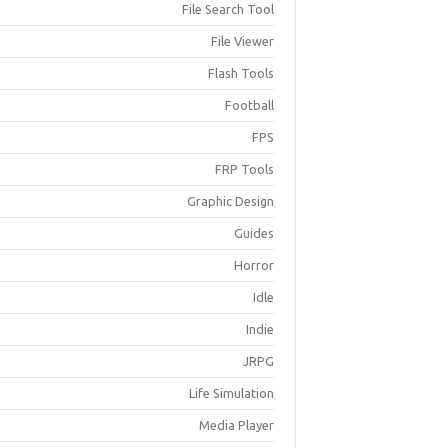
File Search Tool
File Viewer
Flash Tools
Football
FPS
FRP Tools
Graphic Design
Guides
Horror
Idle
Indie
JRPG
Life Simulation
Media Player