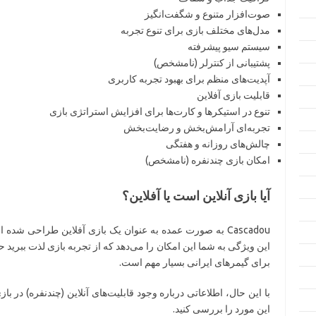
صوت‌افزار متنوع و شگفت‌انگیز
مدل‌های مختلف بازی برای تنوع تجربه
سیستم سیو پیشرفته
پشتیبانی از کنترلر (نامشخص)
آپدیت‌های منظم برای بهبود تجربه کاربری
قابلیت بازی آفلاین
تنوع در استیکرها و کارت‌ها برای افزایش استراتژی بازی
تجربه‌ای آرامش‌بخش و رضایت‌بخش
چالش‌های روزانه و هفتگی
امکان بازی چندنفره (نامشخص)
آیا بازی آنلاین است یا آفلاین؟
Cascadou به صورت عمده به عنوان یک بازی آفلاین طراحی شده ا
این ویژگی به شما این امکان را می‌دهد که از تجربه بازی لذت ببرید 
برای گیمرهای ایرانی بسیار مهم است.
با این حال، اطلاعاتی درباره وجود قابلیت‌های آنلاین (چندنفره) در 
این مورد را بررسی کنید.