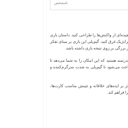
نامشخص
یده‌ای از واکنش‌ها را طراحی کنید. داستان بازی
اتژیک غرق کنید. گیم‌پلی این بازی بر مبنای تفکر
 بزرگی بر روی نتیجه بازی داشته باشد.
رتمند هستید که این امکان را به شما می‌دهد تا
 باعث می‌شود تا گیم‌پلی به شدت سرگرم‌کننده و
 بر ایده‌های خلاقانه و چینش مناسب کارت‌ها،
 فراهم کند.