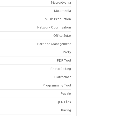
Metroidvania
Multimedia
Music Production
Network Optimization
Office Suite
Partition Management
Party
PDF Tool
Photo Editing
Platformer
Programming Tool
Puzzle
QCN Files
Racing