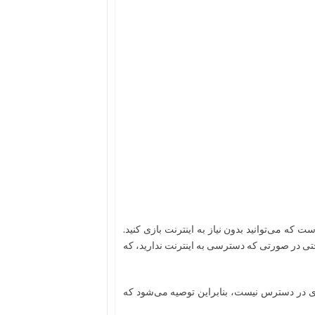
ست که می‌توانید بدون نیاز به اینترنت بازی کنید.
حتی در صورتی که دسترسی به اینترنت ندارید، که
بازی در دسترس نیست، بنابراین توصیه می‌شود که