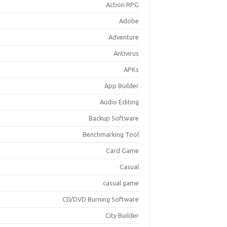
Action RPG
Adobe
Adventure
Antivirus
APKs
App Builder
Audio Editing
Backup Software
Benchmarking Tool
Card Game
Casual
casual game
CD/DVD Burning Software
City Builder