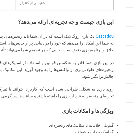
پشتیبانی از کنترلر
این بازی چیست و چه تجربه‌ای ارائه می‌دهد؟
Cascadou
یک بازی روگ‌لایک است که در آن شما باید زنجیره‌های پیچ
به شما این امکان را می‌دهد که خود را در دنیایی پر از چالش‌های استر
خلاق و برنامه‌ریزی دقیق است، جایی که هر تصمیم شما می‌تواند تأثیر
در این بازی شما قادر به شکستن قوانین و استفاده از استیکرهای قد
زنجیره‌های طولانی‌تری از واکنش‌ها را به وجود آورید. این مکانیک
چالش‌برانگیز شود.
روند بازی به شکلی طراحی شده است که کاربران بتوانند با تمرکز
تجربه‌ای منحصر به فرد از بازی را داشته باشند و ساعت‌ها سرگرمی را
ویژگی‌ها و امکانات بازی
گیم‌پلی خلاقانه با مکانیک‌های زنجیره‌ای
گرافیک جذاب و شفاف