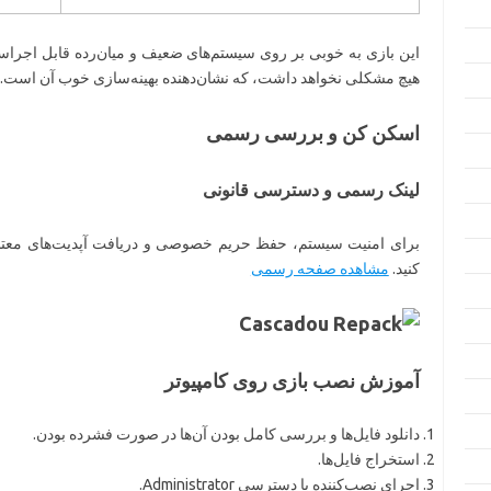
هیچ مشکلی نخواهد داشت، که نشان‌دهنده بهینه‌سازی خوب آن است.
اسکن کن و بررسی رسمی
لینک رسمی و دسترسی قانونی
برای امنیت سیستم، حفظ حریم خصوصی و دریافت آپدیت‌های معتبر، 
کنید.
مشاهده صفحه رسمی
آموزش نصب بازی روی کامپیوتر
دانلود فایل‌ها و بررسی کامل بودن آن‌ها در صورت فشرده بودن.
استخراج فایل‌ها.
اجرای نصب‌کننده با دسترسی Administrator.