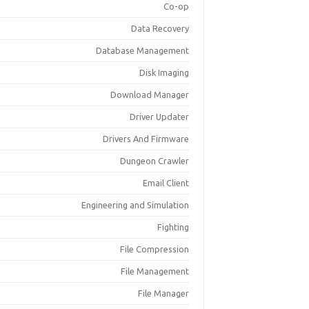
Co-op
Data Recovery
Database Management
Disk Imaging
Download Manager
Driver Updater
Drivers And Firmware
Dungeon Crawler
Email Client
Engineering and Simulation
Fighting
File Compression
File Management
File Manager