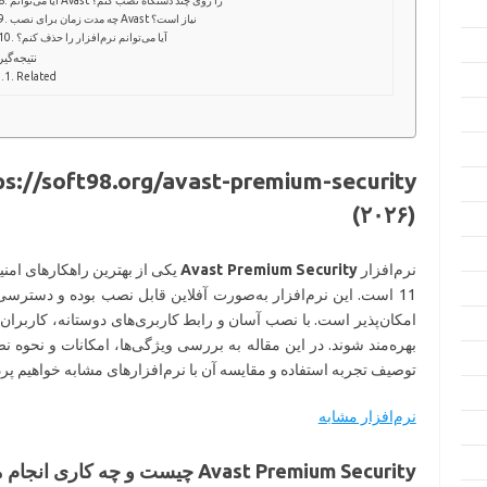
چه مدت زمان برای نصب Avast نیاز است؟
آیا می‌توانم نرم‌افزار را حذف کنم؟
نتیجه‌گی
Related
(۲۰۲۶)
نرم‌افزار
Avast Premium Security
11 است. این نرم‌افزار به‌صورت آفلاین قابل نصب بوده و دسترس
امکان‌پذیر است. با نصب آسان و رابط کاربری‌های دوستانه، کاربران ای
بهره‌مند شوند. در این مقاله به بررسی ویژگی‌ها، امکانات و نحوه ن
توصیف تجربه استفاده و مقایسه آن با نرم‌افزارهای مشابه خواهیم پر
نرم‌افزار مشابه
Avast Premium Security چیست و چه کاری انجام می‌دهد؟