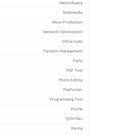
Metroidvania
Multimedia
Music Production
Network Optimization
Office Suite
Partition Management
Party
PDF Tool
Photo Editing
Platformer
Programming Tool
Puzzle
QCN Files
Racing