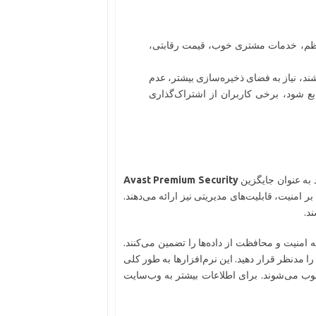
منظم، خدمات مشتری خوب، قیمت رقابتی،
، نیاز به فضای ذخیره‌سازی بیشتر، عدم
بع شود، برخی کاربران از اشتراک‌گذاری
د به عنوان جایگزین
Avast Premium Security
بر امنیت، قابلیت‌های مدیریتی نیز ارائه می‌دهند.
ند.
 امنیت و محافظت از داده‌ها را تضمین می‌کنند.
را مدنظر قرار دهید. این نرم‌افزارها به طور کلی
سوب می‌شوند. برای اطلاعات بیشتر به وب‌سایت