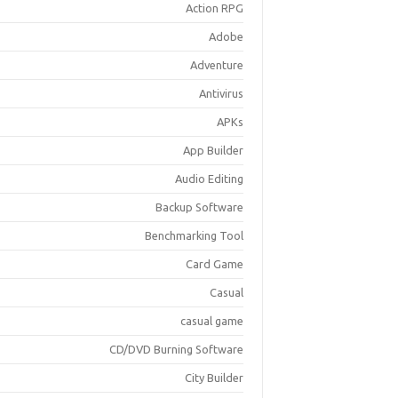
Action RPG
Adobe
Adventure
Antivirus
APKs
App Builder
Audio Editing
Backup Software
Benchmarking Tool
Card Game
Casual
casual game
CD/DVD Burning Software
City Builder