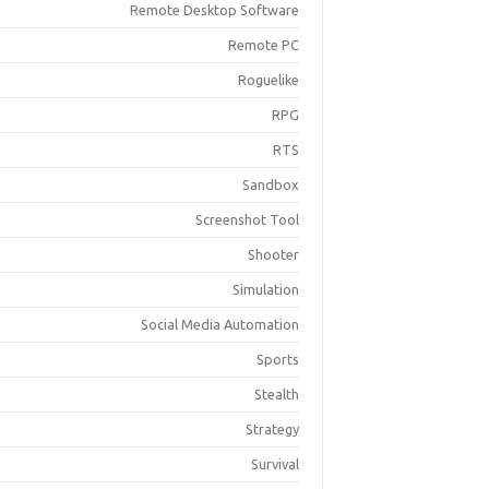
Remote Desktop Software
Remote PC
Roguelike
RPG
RTS
Sandbox
Screenshot Tool
Shooter
Simulation
Social Media Automation
Sports
Stealth
Strategy
Survival