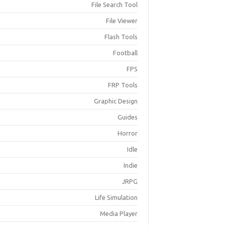
File Search Tool
File Viewer
Flash Tools
Football
FPS
FRP Tools
Graphic Design
Guides
Horror
Idle
Indie
JRPG
Life Simulation
Media Player