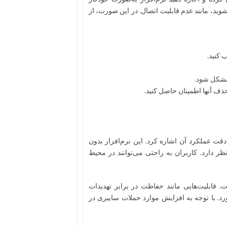
د، مانند عدم قابلیت اتصال. در این صورت، از
 کنید.
 مشکل شود.
 حذف آنها اطمینان حاصل کنید.
ت عملکرد آن اشاره کرد. این نرم‌افزار بدون
دارد. کاربران به راحتی می‌توانند در محیط
ت. قابلیت‌هایی مانند حفاظت در برابر تهدیدات
رد. با توجه به افزایش موارد حملات سایبری در