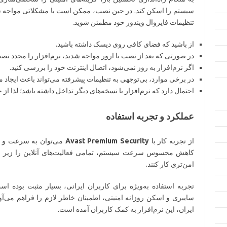
سیستم را اسکن کند. در حین نصب، ممکن است با مشکلاتی مواجه شوی
تنظیمات فایروال ویندوز خود مطمئن شوید.
از باشید که فضای کافی روی دیسک داشته باشید.
در صورتی که بعد از نصب با ارور مواجه شدید، نرم‌افزار را مجدد نصب
اگر نرم‌افزار به روز نمی‌شود، اتصال اینترنت خود را بررسی کنید.
در برخی موارد، بی‌توجهی به تنظیمات پیشرفته می‌تواند باعث ایجاد
احتمال دارد که نرم‌افزار با نسخه‌های دیگر تداخل داشته باشد؛ لذا از
عملکرد و تجربه استفاده
از تجربه کار با
Avast Premium Security
می‌توان به سرعت و دق
کاهش محسوس سرعت سیستم، تمامی فعالیت‌های آنلاین را زیر نظر 
امن‌تری کار کنند.
تجربه استفاده به‌ویژه برای کاربران ایرانی، بسیار مثبت بوده اس
سایبری و اسکن روزانه امنیتی، اطمینان خاطر لازم را فراهم می‌آو
ایران، این نرم‌افزار به کمک کاربران آمده است.