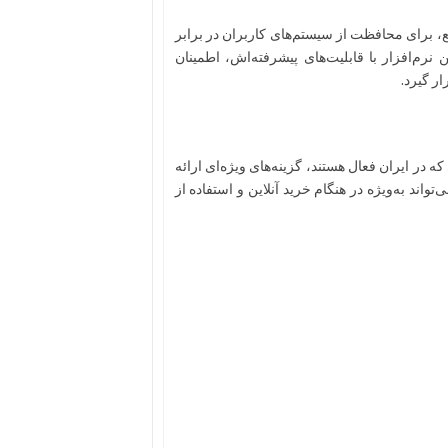
ع، برای محافظت از سیستم‌های کاربران در برابر
رم‌افزار با قابلیت‌های پیشرفته‌اش، اطمینان
ر گیرد.
که در ایران فعال هستند، گزینه‌های ویژه‌ای ارائه
واند به‌ویژه در هنگام خرید آنلاین و استفاده از