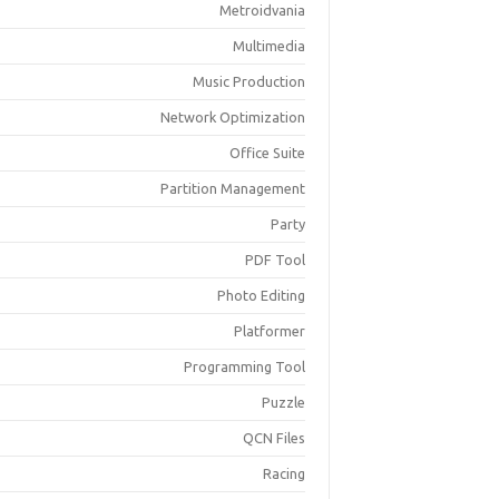
Metroidvania
Multimedia
Music Production
Network Optimization
Office Suite
Partition Management
Party
PDF Tool
Photo Editing
Platformer
Programming Tool
Puzzle
QCN Files
Racing