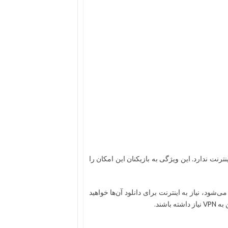
ازی به اینترنت ندارد. این ویژگی به بازیکنان این امکان را
‌شود، نیاز به اینترنت برای دانلود آن‌ها خواهید
شند.