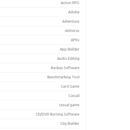
Action RPG
Adobe
Adventure
Antivirus
APKs
App Builder
Audio Editing
Backup Software
Benchmarking Tool
Card Game
Casual
casual game
CD/DVD Burning Software
City Builder