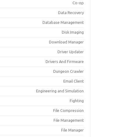
Co-op
Data Recovery
Database Management
Disk Imaging
Download Manager
Driver Updater
Drivers And Firmware
Dungeon Crawler
Email Client
Engineering and Simulation
Fighting
File Compression
File Management
File Manager