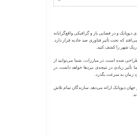
ر دنیای دیوپانک و در فضایی باز و گرافیکی واقع‌گرایانه
فتد که تحت تأثیر فناوری ضد جاذبه قرار دارد.
تاریک شهر را کشف کنید.
 طراحی شده است. در مبارزات، شما می‌توانید از
تأثیر زیادی در نتیجه‌ی نبردها خواهد داشت. در
د زمان به سرعت بگذرد.
 جهان دیوپانک ارائه می‌دهد. سازندگان تمام تلاش
د.