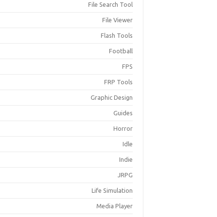
File Search Tool
File Viewer
Flash Tools
Football
FPS
FRP Tools
Graphic Design
Guides
Horror
Idle
Indie
JRPG
Life Simulation
Media Player