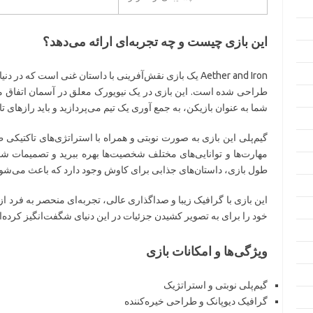
این بازی چیست و چه تجربه‌ای ارائه می‌دهد؟
Aether and Iron یک بازی نقش‌آفرینی با داستان غنی است که د
طراحی شده است. این بازی در یک نیویورک معلق در آسمان اتفاق می‌ا
شما به عنوان بازیکن، به جمع آوری یک تیم می‌پردازید و باید رازهای 
گیم‌پلی این بازی به صورت نوبتی و همراه با استراتژی‌های تاکتیکی
مهارت‌ها و توانایی‌های مختلف شخصیت‌ها بهره ببرید و تصمیمات شما 
طول بازی، داستان‌های جذابی برای کاوش وجود دارد که باعث می‌شو
این بازی با گرافیک زیبا و صداگذاری عالی، تجربه‌ای منحصر به فرد از
خود را برای به تصویر کشیدن جزئیات در این دنیای شگفت‌انگیز کرده‌ان
ویژگی‌ها و امکانات بازی
گیم‌پلی نوبتی و استراتژیک
گرافیک دیوپانک و طراحی خیره‌کننده