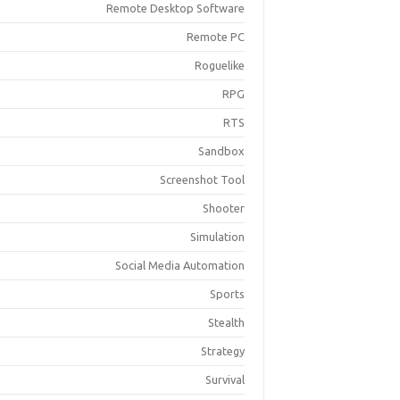
Remote Desktop Software
Remote PC
Roguelike
RPG
RTS
Sandbox
Screenshot Tool
Shooter
Simulation
Social Media Automation
Sports
Stealth
Strategy
Survival