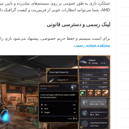
AMD، شما می‌توانید انتظارات خوبی از فریم‌ریت و کیفیت گرافیک داشته باشید.
لینک رسمی و دسترسی قانونی
برای امنیت سیستم و حفظ حریم خصوصی، پیشنهاد می‌شود بازی را ا
مشاهده صفحه رسمی
.