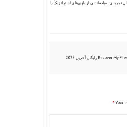
ل تجربه‌ی به‌یادماندنی از بازی‌های استراتژیک را
*
Your e