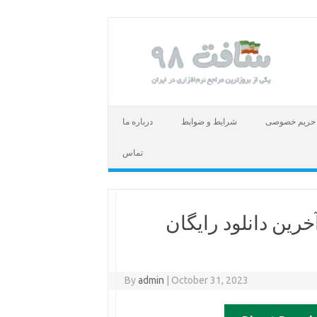
حریم خصوصی
شرایط و ضوابط
درباره ما
تماس
خرین دانلود رایگان
By
admin
|
October 31, 2023