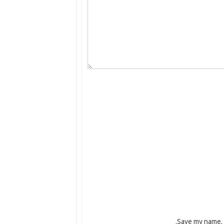
Save my name, e