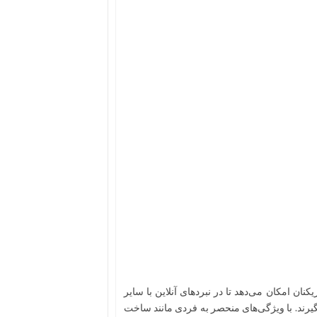
کنان امکان می‌دهد تا در نبردهای آنلاین با سایر
بگیرند. با ویژگی‌های منحصر به فردی مانند ساخت