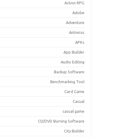
Action RPG
Adobe
Adventure
Antivirus
APKs
App Builder
Audio Editing
Backup Software
Benchmarking Tool
Card Game
Casual
casual game
CD/DVD Burning Software
City Builder