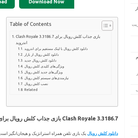
oad
Download Now
Table of Contents
ار مدیریت
Clash Royale 3.3186.7 بازی جذاب کلش رویال برای
اندروید
دانلود کلش رویال با لینک مستقیم برای اندروید
دانلود کلش رویال از بازار
دانلود کلش رویال جدید
ویژگی‌های کلیدی کلش رویال
ویژگی‌های جدید کلش رویال
زار
نیازمندی‌های سیستم کلش رویال
نصب کلش رویال
Related
Clash Royale 3.3186.7 بازی جذاب کلش رویال برای اندروید
دانلود کلش رویال