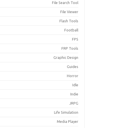
File Search Tool
File Viewer
Flash Tools
Football
FPS
FRP Tools
Graphic Design
Guides
Horror
Idle
Indie
JRPG
Life Simulation
Media Player