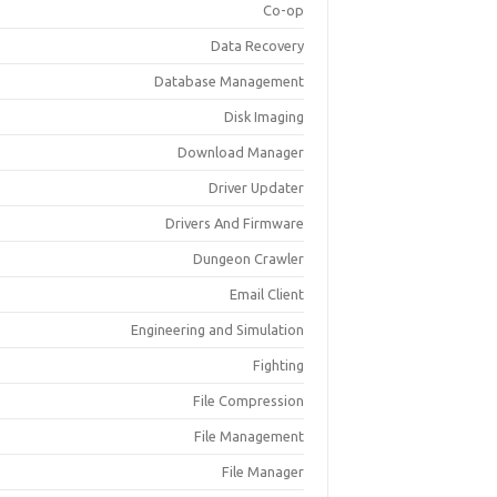
Co-op
Data Recovery
Database Management
Disk Imaging
Download Manager
Driver Updater
Drivers And Firmware
Dungeon Crawler
Email Client
Engineering and Simulation
Fighting
File Compression
File Management
File Manager