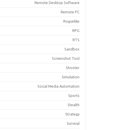
Remote Desktop Software
Remote PC
Roguelike
RPG
RTS
Sandbox
Screenshot Tool
Shooter
Simulation
Social Media Automation
Sports
Stealth
Strategy
Survival