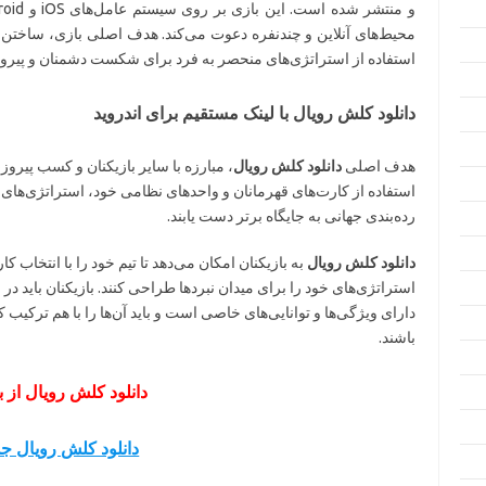
محیط‌های آنلاین و چندنفره دعوت می‌کند. هدف اصلی بازی، ساختن ت
استفاده از استراتژی‌های منحصر به فرد برای شکست دشمنان و پیروز
دانلود کلش رویال با لینک مستقیم برای اندروید
هدف اصلی
دانلود کلش رویال
، مبارزه با سایر بازیکنان و کسب پیروزی
استفاده از کارت‌های قهرمانان و واحدهای نظامی خود، استراتژی‌های 
رده‌بندی جهانی به جایگاه برتر دست یابند.
دانلود کلش رویال
به بازیکنان امکان می‌دهد تا تیم خود را با انتخاب
استراتژی‌های خود را برای میدان نبردها طراحی کنند. بازیکنان باید د
دارای ویژگی‌ها و توانایی‌های خاصی است و باید آن‌ها را با هم ترکیب ک
باشند.
دانلود کلش رویال از ب
دانلود کلش رویال جد