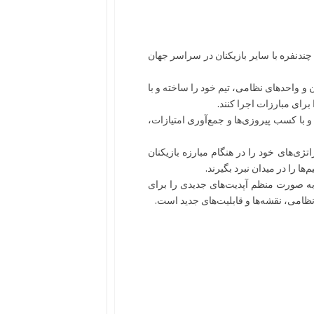
چندنفره با سایر بازیکنان در سراسر جهان
ن و واحدهای نظامی، تیم خود را ساخته و با
برای مبارزات اجرا کنند.
 با کسب پیروزی‌ها و جمع‌آوری امتیازات،
ژی‌های خود را در هنگام مبارزه بازیکنان
‌ها را در میدان نبرد بگیرند.
 به صورت منظم آپدیت‌های جدیدی را برای
ظامی، نقشه‌ها و قابلیت‌های جدید است.