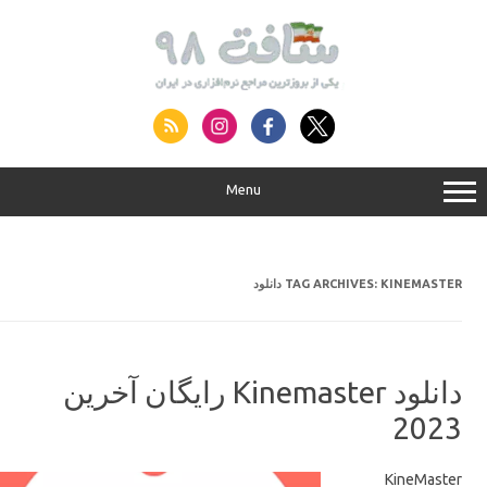
S
conte
Menu
TAG ARCHIVES:
KINEMASTER دانلود
دانلود Kinemaster رایگان آخرین
2023
KineMaster