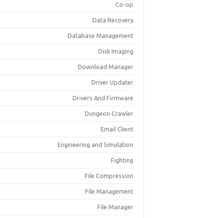
Co-op
Data Recovery
Database Management
Disk Imaging
Download Manager
Driver Updater
Drivers And Firmware
Dungeon Crawler
Email Client
Engineering and Simulation
Fighting
File Compression
File Management
File Manager