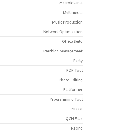
Metroidvania
Multimedia
Music Production
Network Optimization
Office Suite
Partition Management
Party
PDF Tool
Photo Editing
Platformer
Programming Tool
Puzzle
QCN Files
Racing