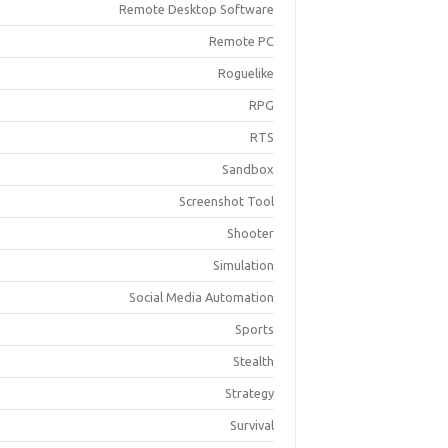
Remote Desktop Software
Remote PC
Roguelike
RPG
RTS
Sandbox
Screenshot Tool
Shooter
Simulation
Social Media Automation
Sports
Stealth
Strategy
Survival