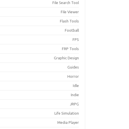
File Search Tool
File Viewer
Flash Tools
Football
FPS
FRP Tools
Graphic Design
Guides
Horror
Idle
Indie
JRPG
Life Simulation
Media Player