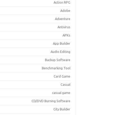
Action RPG
Adobe
Adventure
Antivirus
APKs
App Builder
Audio Editing
Backup Software
Benchmarking Tool
Card Game
Casual
casual game
CD/DVD Burning Software
City Builder