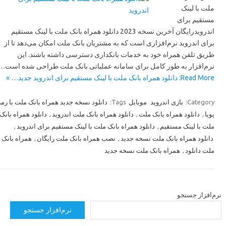
ملت با لینک
مستقیم برای
اندرویدرایگان آخرین نسخه 2023 دانلود همراه بانک ملت با لینک مستقیم
برای اندروید نرم‌افزاری است که به مشتریان بانک ملت امکان می‌دهد تا از
طریق تلفن همراه خود به خدمات بانکداری دسترسی داشته باشند. این
نرم‌افزار به طور کامل برای سامانه عملیاتی بانک ملت طراحی شده است…
Read More: دانلود همراه بانک ملت با لینک مستقیم برای اندروید جدید… »
Category:
بازی اندروید
موبایل
Tags:
دانلود نسخه جدید همراه بانک ملت با رمز
پویا
,
دانلود همراه بانک ملت
,
دانلود همراه بانک ملت اندروید
,
دانلود همراه بانک
ملت با لینک مستقیم
,
دانلود همراه بانک ملت با لینک مستقیم برای اندروید
,
دانلود همراه بانک ملت نسخه جدید
,
نصب همراه بانک ملت رایگان
,
همراه بانک
ملت دانلود
,
همراه بانک ملت نسخه جدید
رم‌افزار جستجو
نرم‌افزار جستجو