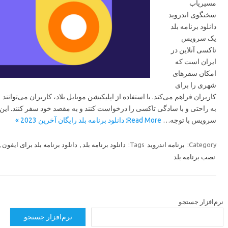
مسیریاب
سخنگوی اندروید
دانلود برنامه بلد
یک سرویس
تاکسی آنلاین در
ایران است که
امکان سفرهای
شهری را برای
کاربران فراهم می‌کند. با استفاده از اپلیکیشن موبایل بلاد، کاربران می‌توانند
به راحتی و با سادگی تاکسی را درخواست کنند و به مقصد خود سفر کنند. این
سرویس با توجه…
Read More: دانلود برنامه بلد رایگان آخرین 2023 »
,
دانلود برنامه بلد برای ایفون
,
دانلود برنامه بلد
Tags:
برنامه اندروید
Category:
نصب برنامه بلد
رم‌افزار جستجو
نرم‌افزار جستجو