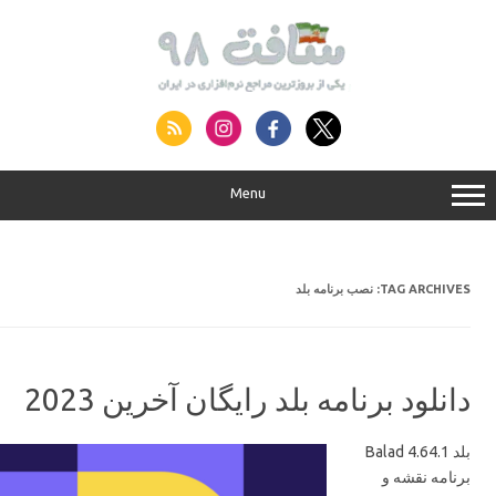
S
conte
Menu
نصب برنامه بلد
TAG ARCHIVES:
دانلود برنامه بلد رایگان آخرین 2023
بلد 4.64.1 Balad
برنامه نقشه و