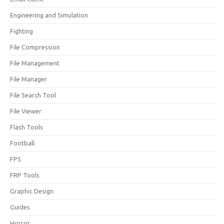
Engineering and Simulation
Fighting
File Compression
File Management
File Manager
File Search Tool
File Viewer
Flash Tools
Football
FPS
FRP Tools
Graphic Design
Guides
Horror