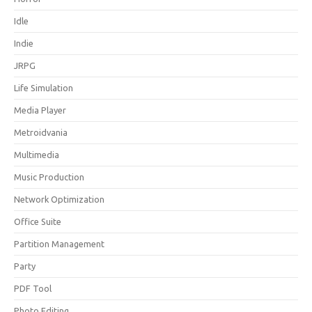
Idle
Indie
JRPG
Life Simulation
Media Player
Metroidvania
Multimedia
Music Production
Network Optimization
Office Suite
Partition Management
Party
PDF Tool
Photo Editing