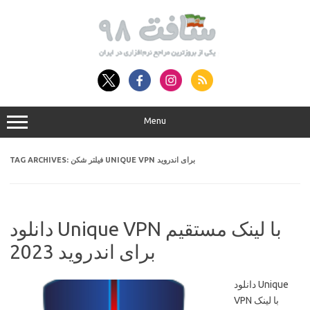
Skip
to
content
Menu
TAG ARCHIVES:
فیلتر شکن UNIQUE VPN برای اندروید
دانلود Unique VPN با لینک مستقیم
برای اندروید 2023
دانلود Unique
VPN با لینک