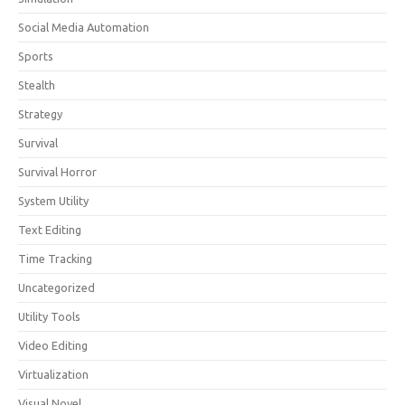
Social Media Automation
Sports
Stealth
Strategy
Survival
Survival Horror
System Utility
Text Editing
Time Tracking
Uncategorized
Utility Tools
Video Editing
Virtualization
Visual Novel