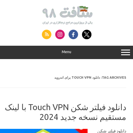
S
conte
Menu
دانلود TOUCH VPN برای اندروید
TAG ARCHIVES:
دانلود فیلتر شکن Touch VPN با لینک
مستقیم نسخه جدید 2024
دانلود فیلتر شکن