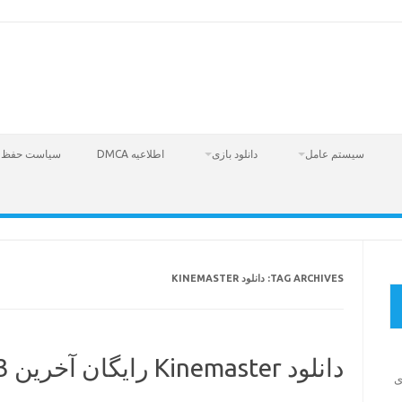
سیستم عامل
دانلود بازی
اطلاعیه DMCA
سیاست حفظ 
دانلود KINEMASTER
TAG ARCHIVES:
دانلود Kinemaster رایگان آخرین 2023
دانلود بازی 