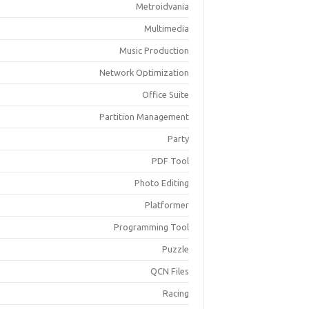
Metroidvania
Multimedia
Music Production
Network Optimization
Office Suite
Partition Management
Party
PDF Tool
Photo Editing
Platformer
Programming Tool
Puzzle
QCN Files
Racing