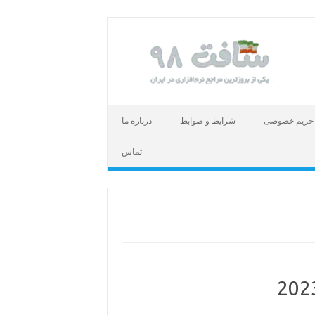
حریم خصوصی
شرایط و ضوابط
درباره ما
تماس