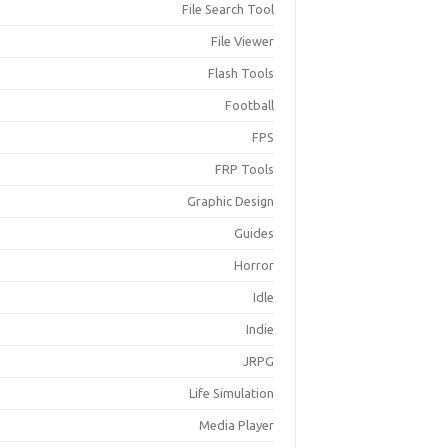
File Search Tool
File Viewer
Flash Tools
Football
FPS
FRP Tools
Graphic Design
Guides
Horror
Idle
Indie
JRPG
Life Simulation
Media Player