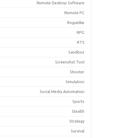
Remote Desktop Software
Remote PC
Roguelike
RPG
RTS
Sandbox
Screenshot Tool
Shooter
Simulation
Social Media Automation
Sports
Stealth
Strategy
Survival