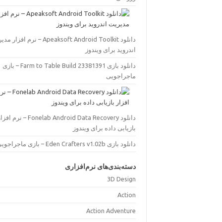
eaksoft Android Toolkit – نرم افزار مدیریت
اندروید برای ویندوز
دانلود بازی Farm to Table Build 23381391 – بازی
ماجراجویی
دان Fonelab Android Data Recovery – نرم افزار
بازیابی داده برای ویندوز
دانلود بازی Eden Crafters v1.02b – بازی ماجراجویی
دسته‌بندی‌های نرم‌افزاری
3D Design
Action
Action Adventure