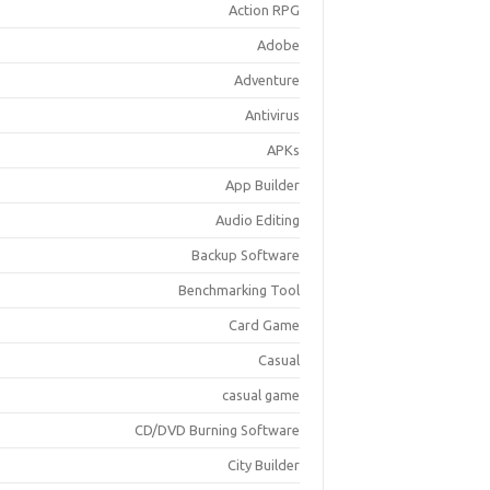
Action RPG
Adobe
Adventure
Antivirus
APKs
App Builder
Audio Editing
Backup Software
Benchmarking Tool
Card Game
Casual
casual game
CD/DVD Burning Software
City Builder