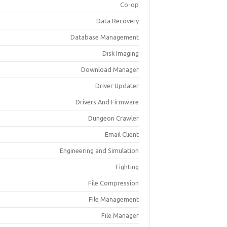
Co-op
Data Recovery
Database Management
Disk Imaging
Download Manager
Driver Updater
Drivers And Firmware
Dungeon Crawler
Email Client
Engineering and Simulation
Fighting
File Compression
File Management
File Manager