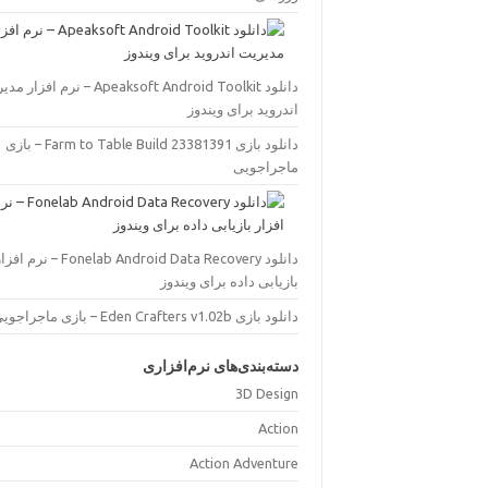
eaksoft Android Toolkit – نرم افزار مدیریت
اندروید برای ویندوز
دانلود بازی Farm to Table Build 23381391 – بازی
ماجراجویی
دان Fonelab Android Data Recovery – نرم افزار
بازیابی داده برای ویندوز
دانلود بازی Eden Crafters v1.02b – بازی ماجراجویی
دسته‌بندی‌های نرم‌افزاری
3D Design
Action
Action Adventure