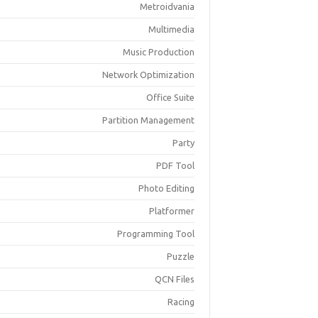
Metroidvania
Multimedia
Music Production
Network Optimization
Office Suite
Partition Management
Party
PDF Tool
Photo Editing
Platformer
Programming Tool
Puzzle
QCN Files
Racing