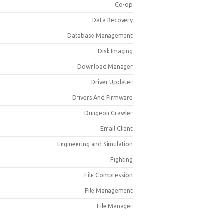
Co-op
Data Recovery
Database Management
Disk Imaging
Download Manager
Driver Updater
Drivers And Firmware
Dungeon Crawler
Email Client
Engineering and Simulation
Fighting
File Compression
File Management
File Manager