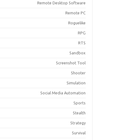
Remote Desktop Software
Remote PC
Roguelike
RPG
RTS
Sandbox
Screenshot Tool
Shooter
Simulation
Social Media Automation
Sports
Stealth
Strategy
Survival