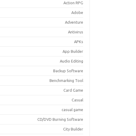
Action RPG
Adobe
Adventure
Antivirus
APKs
App Builder
Audio Editing
Backup Software
Benchmarking Tool
Card Game
Casual
casual game
CD/DVD Burning Software
City Builder