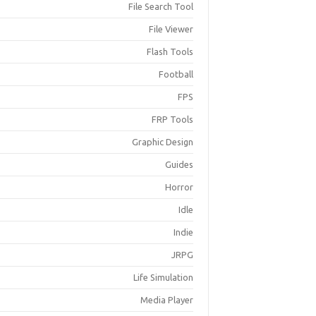
File Search Tool
File Viewer
Flash Tools
Football
FPS
FRP Tools
Graphic Design
Guides
Horror
Idle
Indie
JRPG
Life Simulation
Media Player