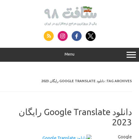
S
conte
Menu
دانلود GOOGLE TRANSLATE رایگان 2023
TAG ARCHIVES:
دانلود Google Translate رایگان
2023
Google