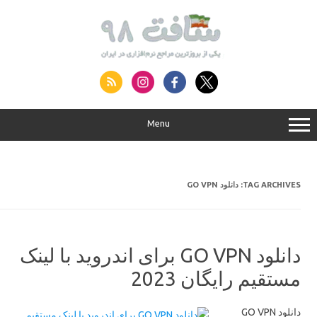
S
conte
Menu
دانلود GO VPN
TAG ARCHIVES:
دانلود GO VPN برای اندروید با لینک
مستقیم رایگان 2023
دانلود GO VPN