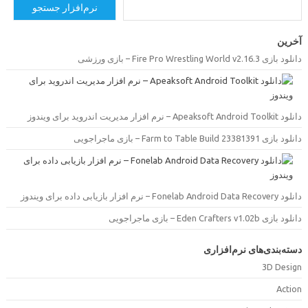
نرم‌افزار جستجو
خرین
دانلود بازی Fire Pro Wrestling World v2.16.3 –  ورزشی
دانلود Apeaksoft Android Toolkit –  مدیریت اندروید برای ویندوز
دانلود بازی Farm to Table Build 23381391 –  ماجراجویی
دانلود Fonelab Android Data Recovery –  بازیابی داده برای ویندوز
دانلود بازی Eden Crafters v1.02b –  ماجراجویی
سته‌بندی‌های نرم‌افزاری
3D Desig
Actio