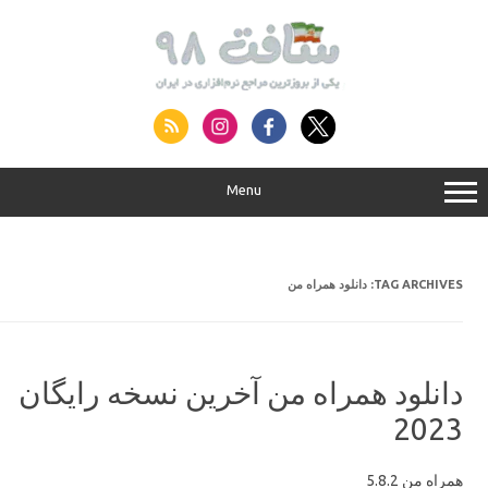
S
conte
Menu
دانلود همراه من
TAG ARCHIVES:
دانلود همراه من آخرین نسخه رایگان
2023
همراه من 5.8.2