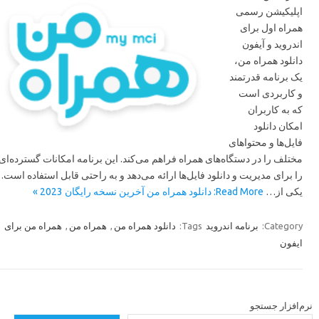
اپلیکیشن رسمی
همراه اول برای
اندروید و آیفون
دانلود همراه من،
یک برنامه قدرتمند
و کاربردی است
که به کاربران
امکان دانلود
فایل‌ها و محتواهای
مختلف را در دستگاه‌های همراه فراهم می‌کند. این برنامه امکانات گسترده‌ای
را برای مدیریت و دانلود فایل‌ها ارائه می‌دهد و به راحتی قابل استفاده است.
یکی از…
Read More: دانلود همراه من آخرین نسخه رایگان 2023 »
همراه من برای
,
همراه من
,
دانلود همراه من
Tags:
برنامه اندروید
Category:
ایفون
رم‌افزار جستجو