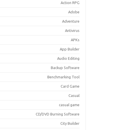
Action RPG
Adobe
Adventure
Antivirus
APKs
App Builder
Audio Editing
Backup Software
Benchmarking Tool
Card Game
Casual
casual game
CD/DVD Burning Software
City Builder