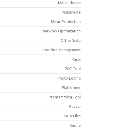
Metroidvania
Multimedia
Music Production
Network Optimization
Office Suite
Partition Management
Party
PDF Tool
Photo Editing
Platformer
Programming Tool
Puzzle
QCN Files
Racing