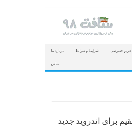
حریم خصوصی
شرایط و ضوابط
درباره ما
تماس
قیم برای اندروید جدید