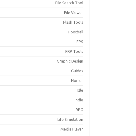
File Search Tool
File Viewer
Flash Tools
Football
FPS
FRP Tools
Graphic Design
Guides
Horror
Idle
Indie
JRPG
Life Simulation
Media Player