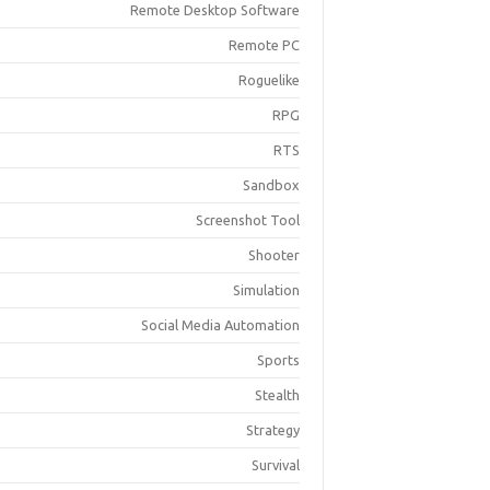
Remote Desktop Software
Remote PC
Roguelike
RPG
RTS
Sandbox
Screenshot Tool
Shooter
Simulation
Social Media Automation
Sports
Stealth
Strategy
Survival