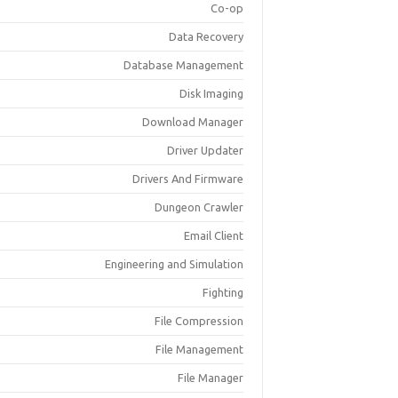
Co-op
Data Recovery
Database Management
Disk Imaging
Download Manager
Driver Updater
Drivers And Firmware
Dungeon Crawler
Email Client
Engineering and Simulation
Fighting
File Compression
File Management
File Manager