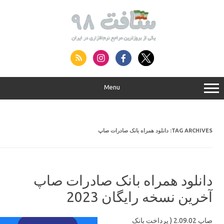
S
conte
Menu
دانلود همراه بانک صادرات صاپ
TAG ARCHIVES:
دانلود همراه بانک صادرات صاپ
آخرین نسخه رایگان 2023
صاپ 2.09.02 ( پرداخت بانک