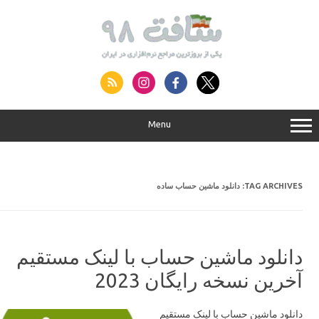
S
conte
Menu
دانلود ماشین حساب ساده
TAG ARCHIVES:
دانلود ماشین حساب با لینک مستقیم
آخرین نسخه رایگان 2023
دانلود ماشین حساب با لینک مستقیم