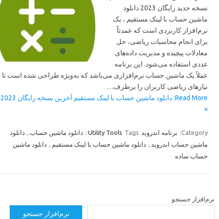
نسخه جدید رایگان 2023 دانلود
ماشین حساب با لینک مستقیم ، یک
نرم‌افزار کاربردی است که عمدتاً
برای انجام محاسبات ریاضی، حل
معادلات پیچیده و مدیریت داده‌های
عددی استفاده می‌شود. این برنامه
عملاً یک ماشین حساب نرم‌افزاری می‌باشد که به‌ویژه طراحی شده است تا
نیازهای ریاضی کاربران را برطرف…
Read More: دانلود ماشین حساب با لینک مستقیم آخرین نسخه رایگان 2023
»
دانلود
,
دانلود ماشین حساب
Utility Tools
Tags:
برنامه اندروید
Category:
دانلود ماشین
,
دانلود ماشین حساب با لینک مستقیم
,
ماشین حساب اندروید
حساب ساده
رم‌افزار جستجو
نرم‌افزار جستجو