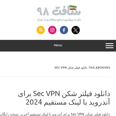
S
conte
Menu
دانلود فیلتر شکن SEC VPN
TAG ARCHIVES:
دانلود فیلتر شکن Sec VPN برای
آندروید با لینک مستقیم 2024
دانلود فیلتر شکن Sec VPN برای آندروید با لینک مستقیم آخرین نسخه رایگان