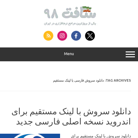
S
conte
Menu
TAG ARCHIVES:
دانلود سروش فارسی با لینک مستقیم
دانلود سروش با لینک مستقیم برای
اندروید نسخه اصلی فارسی جدید
دانلود سروش با لینک مستقیم برای