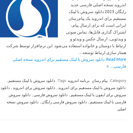
اندروید نسخه اصلی فارسی جدید
رایگان 2023 دانلود سروش با لینک
مستقیم برای اندروید یک پیام‌رسان
ایرانی است که برای ارسال پیام،
اشتراک گذاری فایل‌ها، تماس صوتی
و ویدئویی، ارسال عکس و ویدئو و
ارتباط با دوستان و خانواده استفاده می‌شود. این نرم‌افزار توسط شرکت
همتاز سازی ارتباط توسعه…
Read More: دانلود سروش با لینک مستقیم برای اندروید نسخه اصلی
فارسی… »
Category:
پیام رسان
برنامه اندروید
Tags:
دانلود سروش با لینک مستقیم
,
دانلود سروش با لینک مستقیم برای اندروید
,
دانلود سروش برای اندروید
,
دانلود
سروش برای ایفون با لینک مستقیم
,
دانلود سروش فارسی
,
دانلود سروش
فارسی با لینک مستقیم
,
دانلود سروش فارسی رایگان
,
دانلود سروش نسخه
اصلی