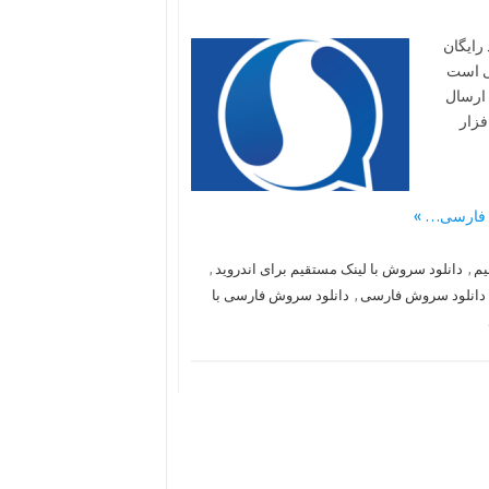
رایگان
نی است
 ارسال
فزار
یم
,
دانلود سروش با لینک مستقیم برای اندروید
,
دانلود سروش فارسی
,
دانلود سروش فارسی با