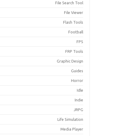
File Search Tool
File Viewer
Flash Tools
Football
FPS
FRP Tools
Graphic Design
Guides
Horror
Idle
Indie
JRPG
Life Simulation
Media Player