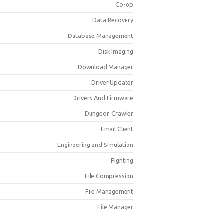
Co-op
Data Recovery
Database Management
Disk Imaging
Download Manager
Driver Updater
Drivers And Firmware
Dungeon Crawler
Email Client
Engineering and Simulation
Fighting
File Compression
File Management
File Manager