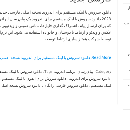
دانلود سروش با لینک مستقیم برای اندروید نسخه اصلی فارسی جدید 
2023 دانلود سروش با لینک مستقیم برای اندروید یک پیام‌رسان ایرا
ار مدیریت
که برای ارسال پیام، اشتراک گذاری فایل‌ها، تماس صوتی و ویدئویی،
عکس و ویدئو و ارتباط با دوستان و خانواده استفاده می‌شود. این نرم‌ا
توسط شرکت همتاز سازی ارتباط توسعه…
Read More: دانلود سروش با لینک مستقیم برای اندروید نسخه اصلی فارسی… »
زار
Category:
پیام رسان
برنامه اندروید
Tags:
دانلود سروش با لینک مستق
دانلود سروش برای اندروید
,
دانلود سروش برای ایفون با لینک مستقیم
,
لینک مستقیم
,
دانلود سروش فارسی رایگان
,
دانلود سروش نسخه اصلی