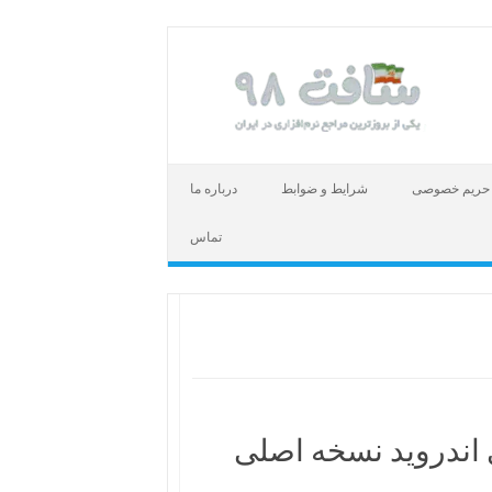
حریم خصوصی
شرایط و ضوابط
درباره ما
تماس
 اندروید نسخه اصلی