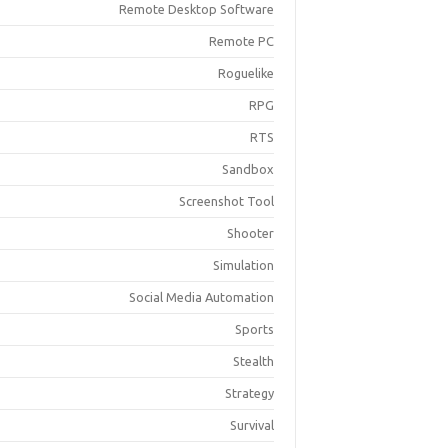
Remote Desktop Software
Remote PC
Roguelike
RPG
RTS
Sandbox
Screenshot Tool
Shooter
Simulation
Social Media Automation
Sports
Stealth
Strategy
Survival