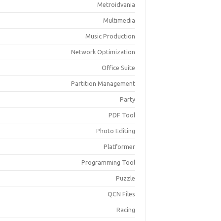
Metroidvania
Multimedia
Music Production
Network Optimization
Office Suite
Partition Management
Party
PDF Tool
Photo Editing
Platformer
Programming Tool
Puzzle
QCN Files
Racing