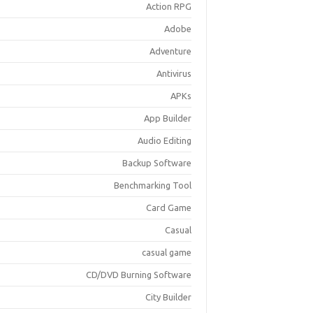
Action RPG
Adobe
Adventure
Antivirus
APKs
App Builder
Audio Editing
Backup Software
Benchmarking Tool
Card Game
Casual
casual game
CD/DVD Burning Software
City Builder