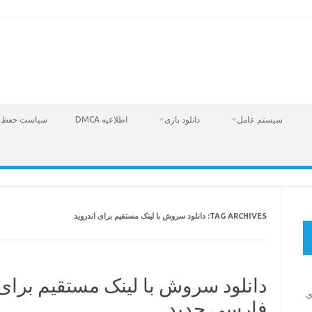
سیستم عامل
دانلود بازی
اطلاعیه DMCA
سیاست حفظ 
TAG ARCHIVES:
دانلود سروش با لینک مستقیم برای اندروید
دانلود سروش با لینک مستقیم برای
Fire  – بازی
فارسی جدید