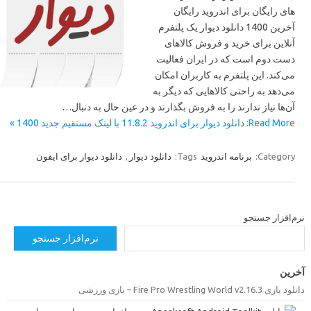
های رایگان برای اندروید رایگان
آخرین 1400 دانلود دیوار یک پلتفرم
آنلاین برای خرید و فروش کالاهای
دست دوم است که در ایران فعالیت
می‌کند. این پلتفرم به کاربران امکان
می‌دهد به راحتی کالاهایی که دیگر به
آن‌ها نیاز ندارند را به فروش بگذارند و در عین حال به دنبال…
Read More: دانلود دیوار برای اندروید 11.8.2 با لینک مستقیم جدید 1400 »
دانلود دیوار برای ایفون
,
دانلود دیوار
Tags:
برنامه اندروید
Category:
رم‌افزار جستجو
نرم‌افزار جستجو
خرین
دانلود بازی Fire Pro Wrestling World v2.16.3 –  ورزشی