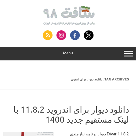
S
conte
Menu
دانلود دیوار برای ایفون
TAG ARCHIVES:
دانلود دیوار برای اندروید 11.8.2 با
لینک مستقیم جدید 1400
Divar 11.8.2 دیوار برنامه نیازمندی