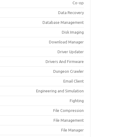
Co-op
Data Recovery
Database Management
Disk Imaging
Download Manager
Driver Updater
Drivers And Firmware
Dungeon Crawler
Email Client
Engineering and Simulation
Fighting
File Compression
File Management
File Manager