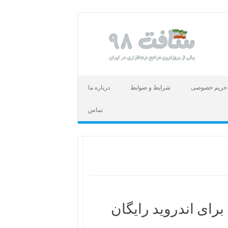
حریم خصوصی
شرایط و ضوابط
درباره ما
تماس
برای اندروید رایگان