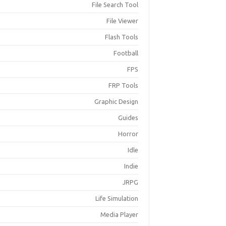
File Search Tool
File Viewer
Flash Tools
Football
FPS
FRP Tools
Graphic Design
Guides
Horror
Idle
Indie
JRPG
Life Simulation
Media Player