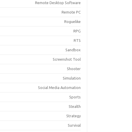
Remote Desktop Software
Remote PC
Roguelike
RPG
RTS
Sandbox
Screenshot Tool
Shooter
Simulation
Social Media Automation
Sports
Stealth
Strategy
Survival