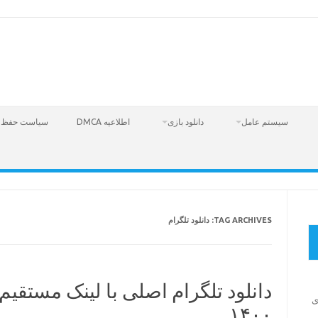
سیستم عامل
دانلود بازی
اطلاعیه DMCA
سیاست حفظ 
TAG ARCHIVES:
دانلود تلگرام
دانلود تلگرام اصلی با لینک مستقیم 
Fire  – بازی
۱۴۰۰