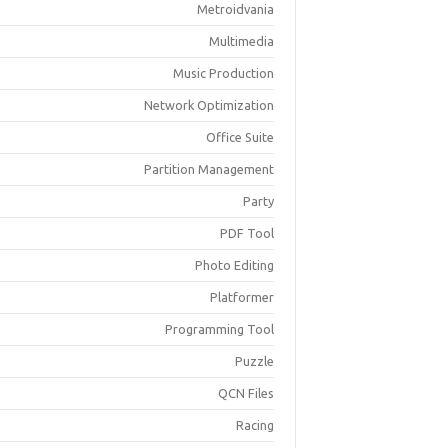
Metroidvania
Multimedia
Music Production
Network Optimization
Office Suite
Partition Management
Party
PDF Tool
Photo Editing
Platformer
Programming Tool
Puzzle
QCN Files
Racing