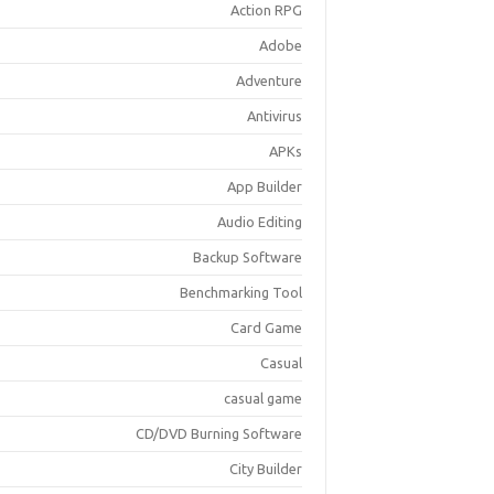
Action RPG
Adobe
Adventure
Antivirus
APKs
App Builder
Audio Editing
Backup Software
Benchmarking Tool
Card Game
Casual
casual game
CD/DVD Burning Software
City Builder