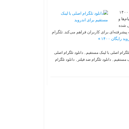
دانلود تلگرام اصلی با لینک مستقیم برای اندروید دانلود رایگان آخرین ۱۴۰۰
م‌ها و
ی شده
یشرفته‌ای برای کاربران فراهم می‌کند. تلگرام
تلگرام اصلی با لینک مستقیم
,
دانلود تلگرام اصلی
نک مستقیم
,
دانلود تلگرام ضد فیلتر
,
دانلود تلگرام