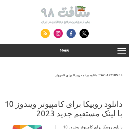
S
conte
Menu
TAG ARCHIVES:
دانلود برنامه روبیکا برای کامپیوتر
دانلود روبیکا برای کامپیوتر ویندوز 10
با لینک مستقیم جدید 2023
دانلود روبیکا برای کامپیوتر ویندوز 10