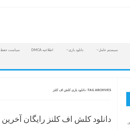
سیستم عامل
دانلود بازی
اطلاعیه DMCA
سیاست حفظ 
دانلود بازی کلش اف کلنز
TAG ARCHIVES:
دانلود کلش اف کلنز رایگان آخرین 2023
دانلود بازی 