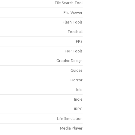
File Search Tool
File Viewer
Flash Tools
Football
FPS
FRP Tools
Graphic Design
Guides
Horror
Idle
Indie
JRPG
Life Simulation
Media Player