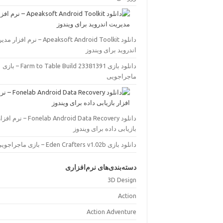
eaksoft Android Toolkit – نرم افزار مدیریت
اندروید برای ویندوز
دانلود بازی Farm to Table Build 23381391 – بازی
ماجراجویی
دان Fonelab Android Data Recovery – نرم افزار
بازیابی داده برای ویندوز
دانلود بازی Eden Crafters v1.02b – بازی ماجراجویی
دسته‌بندی‌های نرم‌افزاری
3D Design
Action
Action Adventure