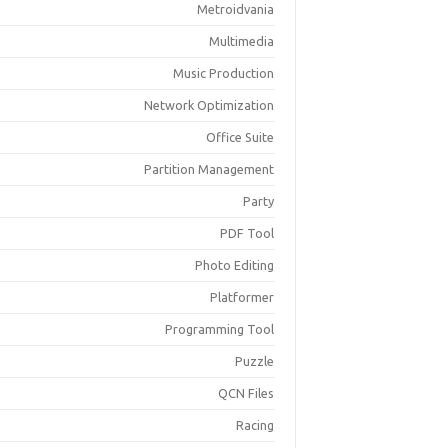
Metroidvania
Multimedia
Music Production
Network Optimization
Office Suite
Partition Management
Party
PDF Tool
Photo Editing
Platformer
Programming Tool
Puzzle
QCN Files
Racing