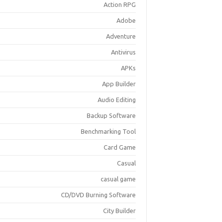
Action RPG
Adobe
Adventure
Antivirus
APKs
App Builder
Audio Editing
Backup Software
Benchmarking Tool
Card Game
Casual
casual game
CD/DVD Burning Software
City Builder