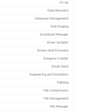
Co-op
Data Recovery
Database Management
Disk Imaging
Download Manager
Driver Updater
Drivers And Firmware
Dungeon Crawler
Email Client
Engineering and Simulation
Fighting
File Compression
File Management
File Manager