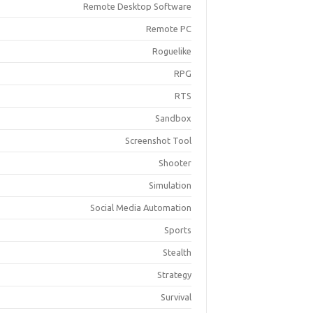
Remote Desktop Software
Remote PC
Roguelike
RPG
RTS
Sandbox
Screenshot Tool
Shooter
Simulation
Social Media Automation
Sports
Stealth
Strategy
Survival