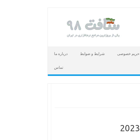
حریم خصوصی
شرایط و ضوابط
درباره ما
تماس