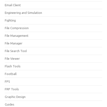
Email Client
Engineering and Simulation
Fighting
File Compression
File Management
File Manager
File Search Tool
File Viewer
Flash Tools
Football
FPS
FRP Tools
Graphic Design
Guides