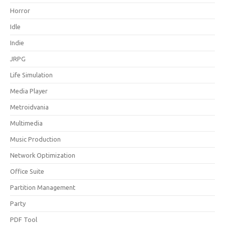
Horror
Idle
Indie
JRPG
Life Simulation
Media Player
Metroidvania
Multimedia
Music Production
Network Optimization
Office Suite
Partition Management
Party
PDF Tool