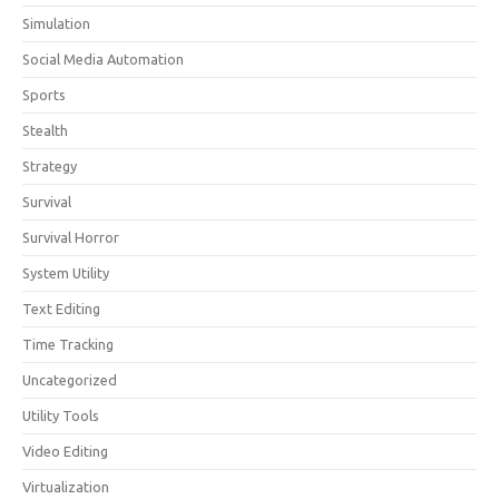
Simulation
Social Media Automation
Sports
Stealth
Strategy
Survival
Survival Horror
System Utility
Text Editing
Time Tracking
Uncategorized
Utility Tools
Video Editing
Virtualization