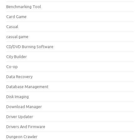
Benchmarking Tool
Card Game
Casual
casual game
CD/DVD Burning Software
City Builder
Co-op
Data Recovery
Database Management
Disk Imaging
Download Manager
Driver Updater
Drivers And Firmware
Dungeon Crawler