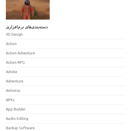
دسته‌بندی‌های نرم‌افزاری
3D Design
Action
Action Adventure
Action RPG
Adobe
Adventure
Antivirus
APKs
App Builder
Audio Editing
Backup Software