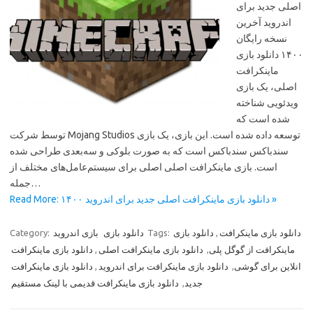
اصلی جدید برای
اندروید آخرین
نسخه رایگان
۱۴۰۰ دانلود بازی
ماینکرافت
اصلی، یک بازی
ویدئویی شناخته
شده است که
توسط شرکت Mojang Studios توسعه داده شده است. این بازی، یک بازی
سندباکس سندباکس است که به صورت بلوکی و سه‌بعدی طراحی شده
است. بازی ماینکرافت اصلی اصلی برای سیستم‌عامل‌های مختلف از
جمله…
Read More: دانلود بازی ماینکرافت اصلی جدید برای اندروید ۱۴۰۰ »
دانلود بازی ماینکرافت
,
دانلود بازی
Tags:
دانلود بازی
بازی اندروید
Category:
ماینکرافت از گوگل پلی
,
دانلود بازی ماینکرافت اصلی
,
دانلود بازی ماینکرافت
انلاین برای گوشی
,
دانلود بازی ماینکرافت برای اندروید
,
دانلود بازی ماینکرافت
جدید
,
دانلود بازی ماینکرافت قدیمی با لینک مستقیم