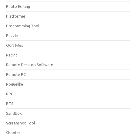
Photo Editing
Platformer
Programming Tool
Puzzle
QCN Files
Racing
Remote Desktop Software
Remote PC
Roguelike
RPG
RTS
Sandbox
Screenshot Tool
Shooter