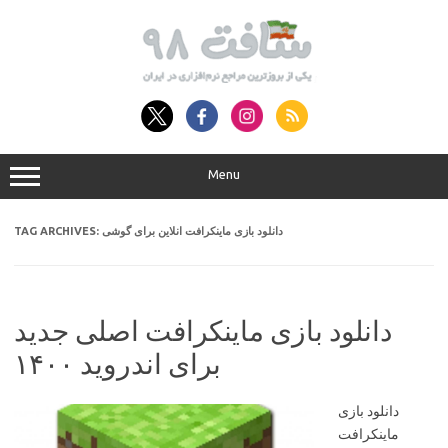
Skip
to
content
Menu
دانلود بازی ماینکرافت انلاین برای گوشی
TAG ARCHIVES:
دانلود بازی ماینکرافت اصلی جدید
برای اندروید ۱۴۰۰
دانلود بازی
ماینکرافت