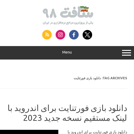
S
conte
Menu
TAG ARCHIVES:
دانلود بازی فورتنایت
دانلود بازی فورتنایت برای اندروید با
لینک مستقیم نسخه جدید 2023
دانلود بازی فورتنایت برای اندروید با