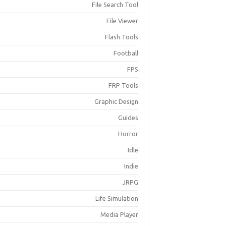
File Search Tool
File Viewer
Flash Tools
Football
FPS
FRP Tools
Graphic Design
Guides
Horror
Idle
Indie
JRPG
Life Simulation
Media Player