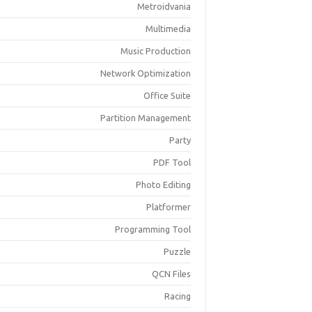
Metroidvania
Multimedia
Music Production
Network Optimization
Office Suite
Partition Management
Party
PDF Tool
Photo Editing
Platformer
Programming Tool
Puzzle
QCN Files
Racing