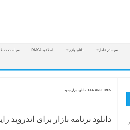
سیستم عامل
دانلود بازی
اطلاعیه DMCA
سیاست حفظ 
TAG ARCHIVES:
دانلود بازار جدید
دانلود برنامه بازار برای اندروید رایگا
Fire  – بازی