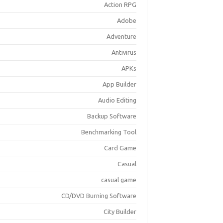
Action RPG
Adobe
Adventure
Antivirus
APKs
App Builder
Audio Editing
Backup Software
Benchmarking Tool
Card Game
Casual
casual game
CD/DVD Burning Software
City Builder