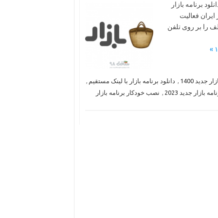
و بازی اندروید دانلود برنامه بازار
 ایران فعالیت
لف را بر روی تلفن
ار جدید 1400
,
دانلود برنامه بازار با لینک مستقیم
,
مه بازار جدید 2023
,
نصب خودکار برنامه بازار