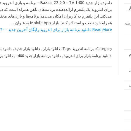
دانلود بازار جدید 1400 Bazaar 22.9.0 + TV – برنامه 
برای اندروید یک پلتفرم ارائه‌دهنده برنامه‌های تلفن همراه است که در
می‌کند. این پلتفرم به کاربران امکان می‌دهد برنامه‌ها و بازی‌های مخت
همراه خود نصب و استفاده کنند. بازار Mobile App به عنوان…
ار مدیریت
Read More: دانلود برنامه بازار برای اندروید رایگان آخرین جدید ۱۴۰۰ »
Category:
برنامه اندروید
Tags:
دانلود بازار
,
دانلود بازار جدید
,
دانلود باز
دانلود برنامه بازار برای اندروید
,
دانلود برنامه بازار جدید 1400
,
دانلود برنا
زار