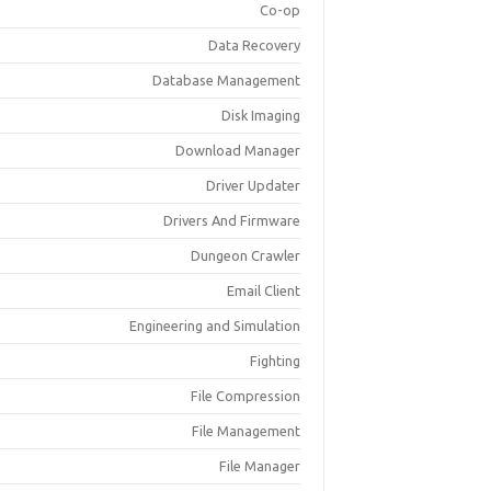
Co-op
Data Recovery
Database Management
Disk Imaging
Download Manager
Driver Updater
Drivers And Firmware
Dungeon Crawler
Email Client
Engineering and Simulation
Fighting
File Compression
File Management
File Manager