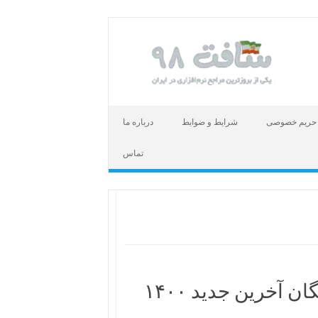
حریم خصوصی
شرایط و ضوابط
درباره ما
تماس
ن آخرین جدید ۱۴۰۰