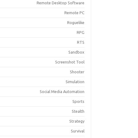
Remote Desktop Software
Remote PC
Roguelike
RPG
RTS
Sandbox
Screenshot Tool
Shooter
Simulation
Social Media Automation
Sports
Stealth
Strategy
Survival