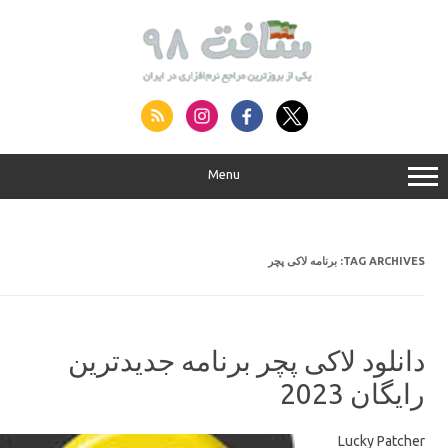
S
conte
Menu
برنامه لاکی پچر
TAG ARCHIVES:
دانلود لاکی پچر برنامه جدیدترین
رایگان 2023
Lucky Patcher