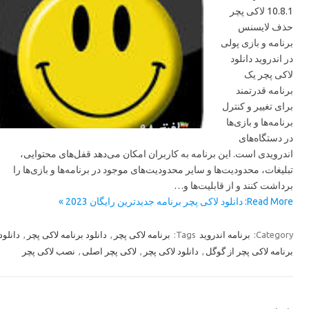
10.8.1 لاکی پچر
حذف لایسنس
برنامه و بازی پولی
در اندروید دانلود
لاکی پچر یک
برنامه قدرتمند
برای تغییر و کنترل
برنامه‌ها و بازی‌ها
در دستگاه‌های
اندرویدی است. این برنامه به کاربران امکان می‌دهد قفل‌های محتوایی،
تبلیغات، محدودیت‌ها و سایر محدودیت‌های موجود در برنامه‌ها و بازی‌ها را
برداشت کنند و از قابلیت‌ها و…
Read More: دانلود لاکی پچر برنامه جدیدترین رایگان 2023 »
دانلود
,
دانلود برنامه لاکی پچر
,
برنامه لاکی پچر
Tags:
برنامه اندروید
Category:
نصب لاکی پچر
,
لاکی پچر اصلی
,
دانلود لاکی پچر
,
برنامه لاکی پچر از گوگل