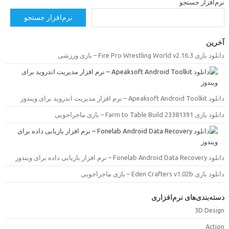
رم‌افزار جستجو
نرم‌افزار جستجو
خرین
دانلود بازی Fire Pro Wrestling World v2.16.3 –  ورزشی
دانلود Apeaksoft Android Toolkit –  مدیریت اندروید برای ویندوز
دانلود بازی Farm to Table Build 23381391 –  ماجراجویی
دانلود Fonelab Android Data Recovery –  بازیابی داده برای ویندوز
دانلود بازی Eden Crafters v1.02b –  ماجراجویی
سته‌بندی‌های نرم‌افزاری
3D Desig
Actio