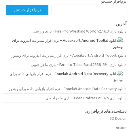
رم‌افزار جستجو
نرم‌افزار جستجو
خرین
دانلود بازی Fire Pro Wrestling World v2.16.3 –  ورزشی
دانلود Apeaksoft Android Toolkit –  مدیریت اندروید برای ویندوز
دانلود بازی Farm to Table Build 23381391 –  ماجراجویی
دانلود Fonelab Android Data Recovery –  بازیابی داده برای ویندوز
دانلود بازی Eden Crafters v1.02b –  ماجراجویی
سته‌بندی‌های نرم‌افزاری
3D Desig
Actio