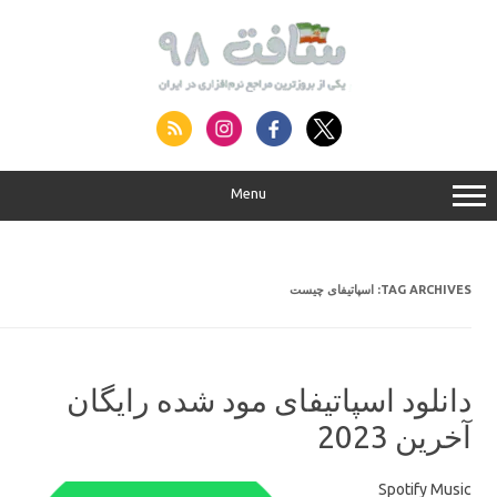
S
conte
Menu
اسپاتیفای چیست
TAG ARCHIVES:
دانلود اسپاتیفای مود شده رایگان
آخرین 2023
Spotify Music