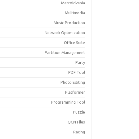
Metroidvania
Multimedia
Music Production
Network Optimization
Office Suite
Partition Management
Party
PDF Tool
Photo Editing
Platformer
Programming Tool
Puzzle
QCN Files
Racing