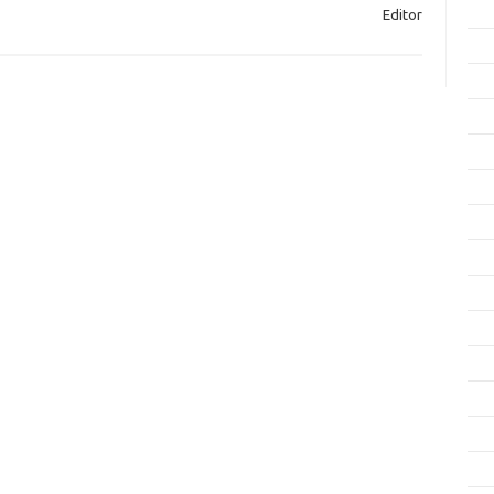
Editor