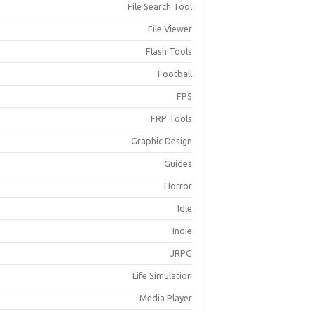
File Search Tool
File Viewer
Flash Tools
Football
FPS
FRP Tools
Graphic Design
Guides
Horror
Idle
Indie
JRPG
Life Simulation
Media Player