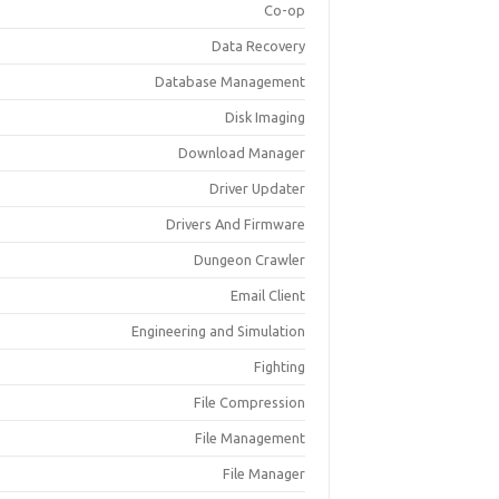
Co-op
Data Recovery
Database Management
Disk Imaging
Download Manager
Driver Updater
Drivers And Firmware
Dungeon Crawler
Email Client
Engineering and Simulation
Fighting
File Compression
File Management
File Manager