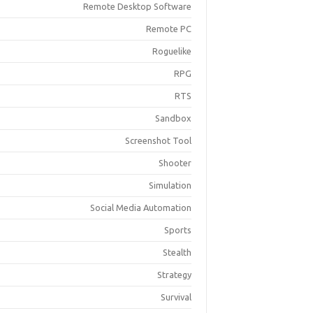
Remote Desktop Software
Remote PC
Roguelike
RPG
RTS
Sandbox
Screenshot Tool
Shooter
Simulation
Social Media Automation
Sports
Stealth
Strategy
Survival