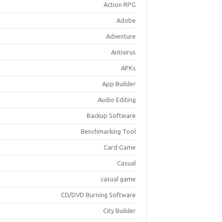
Action RPG
Adobe
Adventure
Antivirus
APKs
App Builder
Audio Editing
Backup Software
Benchmarking Tool
Card Game
Casual
casual game
CD/DVD Burning Software
City Builder