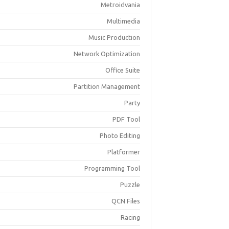
Metroidvania
Multimedia
Music Production
Network Optimization
Office Suite
Partition Management
Party
PDF Tool
Photo Editing
Platformer
Programming Tool
Puzzle
QCN Files
Racing