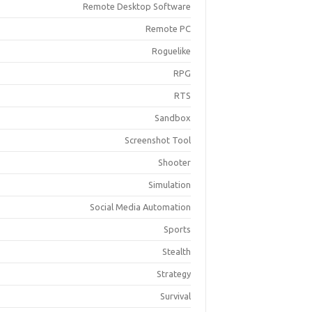
Remote Desktop Software
Remote PC
Roguelike
RPG
RTS
Sandbox
Screenshot Tool
Shooter
Simulation
Social Media Automation
Sports
Stealth
Strategy
Survival