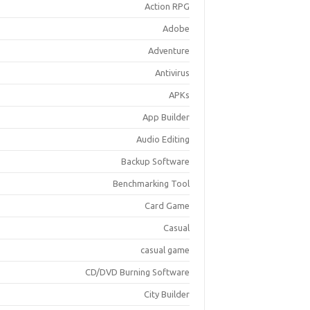
Action RPG
Adobe
Adventure
Antivirus
APKs
App Builder
Audio Editing
Backup Software
Benchmarking Tool
Card Game
Casual
casual game
CD/DVD Burning Software
City Builder