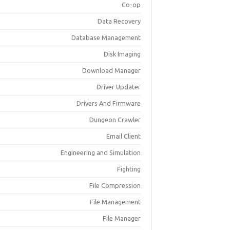
Co-op
Data Recovery
Database Management
Disk Imaging
Download Manager
Driver Updater
Drivers And Firmware
Dungeon Crawler
Email Client
Engineering and Simulation
Fighting
File Compression
File Management
File Manager