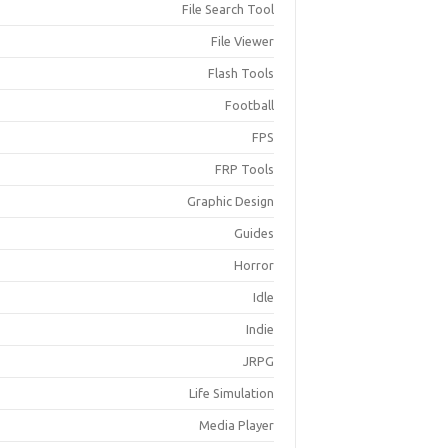
File Search Tool
File Viewer
Flash Tools
Football
FPS
FRP Tools
Graphic Design
Guides
Horror
Idle
Indie
JRPG
Life Simulation
Media Player