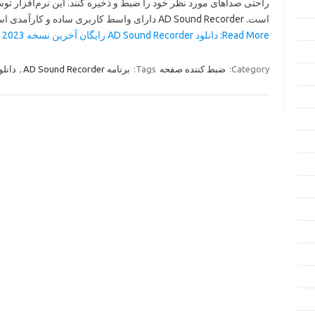
است. AD Sound Recorder دارای واسط کاربری ساده و کارآمدی است…
Read More: دانلود AD Sound Recorder رایگان آخرین نسخه 2023 »
Category:
ضبط کننده صفحه
Tags:
برنامه AD Sound Recorder
,
دانلود d Recorder