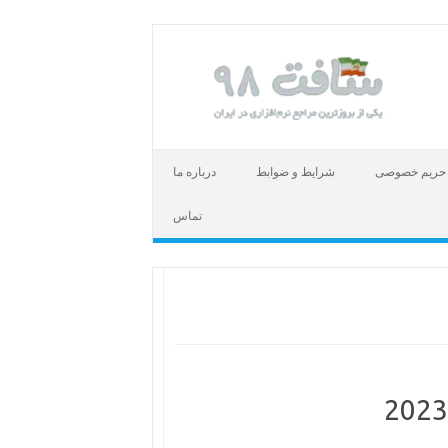
حریم خصوصی
شرایط و ضوابط
درباره ما
تماس