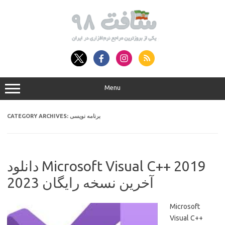
Skip
to
content
Menu
برنامه نویسی
CATEGORY ARCHIVES:
دانلود Microsoft Visual C++ 2019
آخرین نسخه رایگان 2023
Microsoft
Visual C++