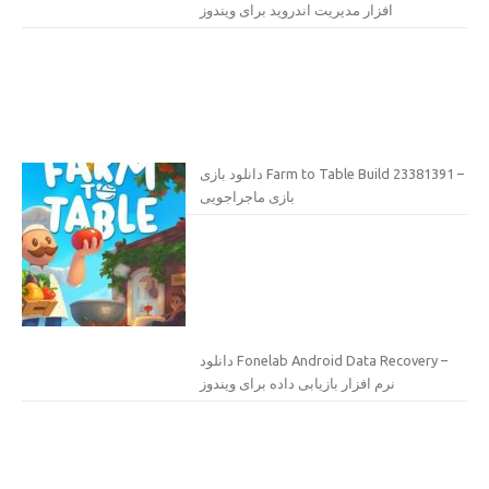
افزار مدیریت اندروید برای ویندوز
دانلود بازی Farm to Table Build 23381391 –
بازی ماجراجویی
دانلود Fonelab Android Data Recovery –
نرم افزار بازیابی داده برای ویندوز