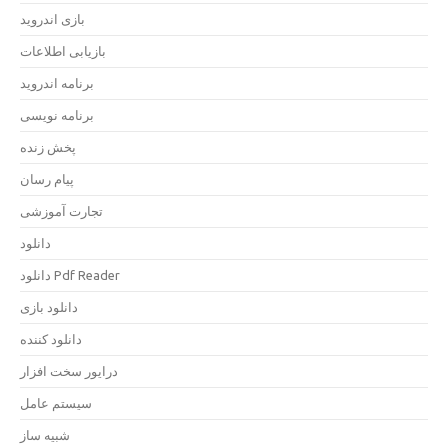
بازی اندروید
بازیابی اطلاعات
برنامه اندروید
برنامه نویسی
پخش زنده
پیام رسان
تجارت آموزشی
دانلود
دانلود Pdf Reader
دانلود بازی
دانلود کننده
درایور سخت افزار
سیستم عامل
شبیه ساز