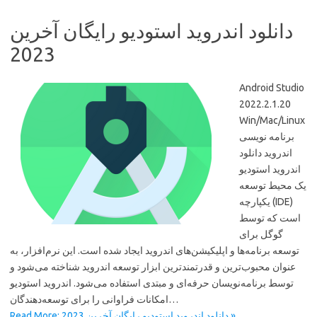
دانلود اندروید استودیو رایگان آخرین
2023
Android Studio
2022.2.1.20
Win/Mac/Linux
برنامه نویسی
اندروید دانلود
اندروید استودیو
یک محیط توسعه
یکپارچه (IDE)
است که توسط
گوگل برای
توسعه برنامه‌ها و اپلیکیشن‌های اندروید ایجاد شده است. این نرم‌افزار، به
عنوان محبوب‌ترین و قدرتمندترین ابزار توسعه اندروید شناخته می‌شود و
توسط برنامه‌نویسان حرفه‌ای و مبتدی استفاده می‌شود. اندروید استودیو
امکانات فراوانی را برای توسعه‌دهندگان…
Read More: دانلود اندروید استودیو رایگان آخرین 2023 »