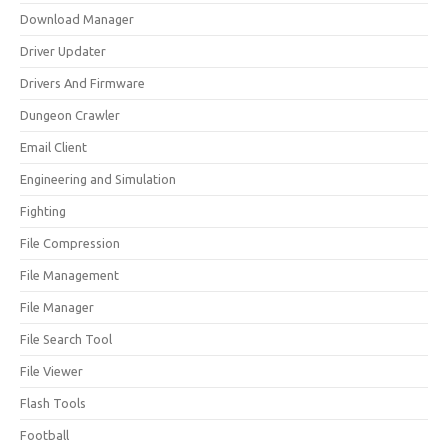
Download Manager
Driver Updater
Drivers And Firmware
Dungeon Crawler
Email Client
Engineering and Simulation
Fighting
File Compression
File Management
File Manager
File Search Tool
File Viewer
Flash Tools
Football