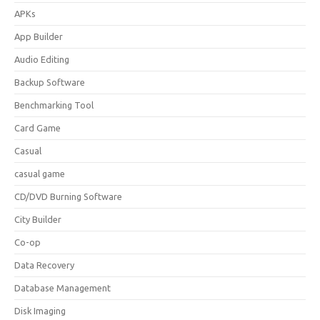
APKs
App Builder
Audio Editing
Backup Software
Benchmarking Tool
Card Game
Casual
casual game
CD/DVD Burning Software
City Builder
Co-op
Data Recovery
Database Management
Disk Imaging