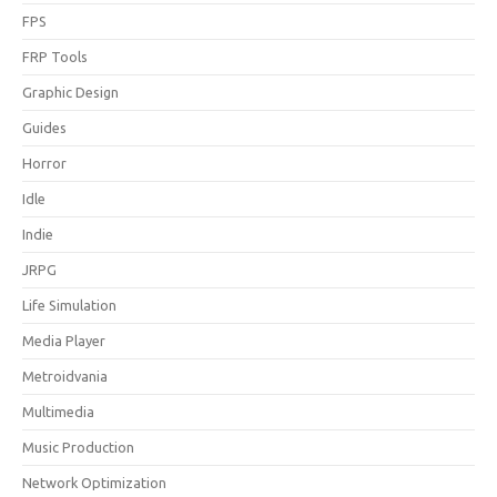
FPS
FRP Tools
Graphic Design
Guides
Horror
Idle
Indie
JRPG
Life Simulation
Media Player
Metroidvania
Multimedia
Music Production
Network Optimization