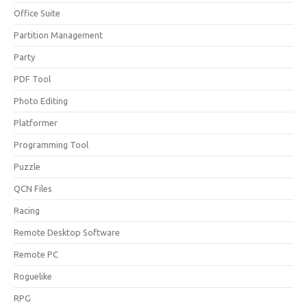
Office Suite
Partition Management
Party
PDF Tool
Photo Editing
Platformer
Programming Tool
Puzzle
QCN Files
Racing
Remote Desktop Software
Remote PC
Roguelike
RPG