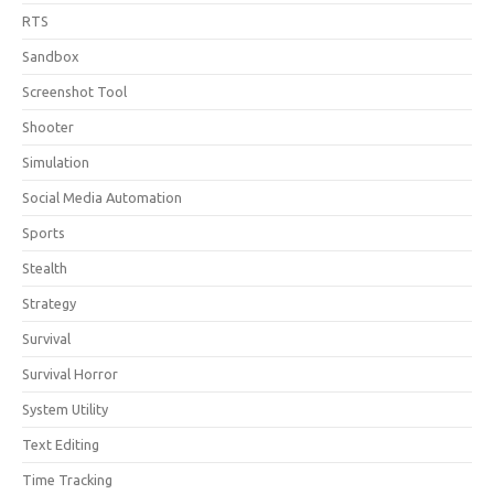
RTS
Sandbox
Screenshot Tool
Shooter
Simulation
Social Media Automation
Sports
Stealth
Strategy
Survival
Survival Horror
System Utility
Text Editing
Time Tracking