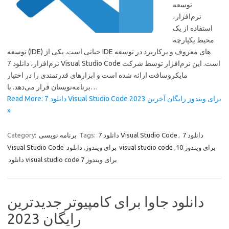
توسعه
نرم‌افزار،
استفاده از یک
محیط یکپارچه
توسعه (IDE) حیاتی است. یکی از IDE های معروف و پرکاربرد در توسعه
نرم‌افزار، دانلود 7 Visual Studio Code است. این نرم‌افزار توسط شرکت
مایکروسافت ارائه شده است و ابزارهای قدرتمندی را در اختیار
برنامه‌نویسان قرار می‌دهد. با…
Read More: دانلود 7 Visual Studio Code برای ویندوز رایگان آخرین 2023
»
دانلود 7
,
دانلود 7 Visual Studio Code
Tags:
برنامه نویسی
Category:
دانلود visual studio code برای ویندوز 10
,
Visual Studio Code برای ویندوز
,
دانلود visual studio code برای ویندوز 7
دانلود جاوا برای کامپیوتر جدیدترین
رایگان 2023