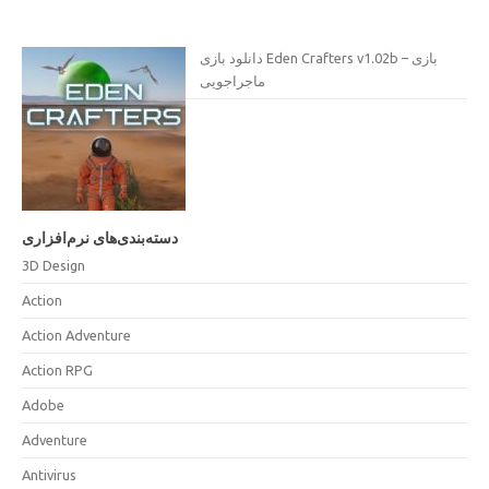
دانلود بازی Eden Crafters v1.02b – بازی
ماجراجویی
دسته‌بندی‌های نرم‌افزاری
3D Design
Action
Action Adventure
Action RPG
Adobe
Adventure
Antivirus