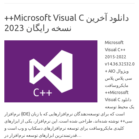
++Microsoft Visual C دانلود آخرین
نسخه رایگان 2023
Microsoft
Visual C++
2015-2022
v14.36.32532.0
+ AIO ویژوال
سی پلاس پلاس
مایکروسافت
++Microsoft
Visual C دانلود
یک محیط توسعه
نرم‌افزار (IDE) است که برای توسعه‌دهندگان نرم‌افزارهایی که با زبان
سی++ نوشته شده‌اند، طراحی شده است. این نرم‌افزار، یکی از ابزارهای
کلیدی مایکروسافت برای توسعه نرم‌افزارهای دسکتاپ و وب است و
قدرتمندترین ابزارهای توسعه نرم‌افزار در…